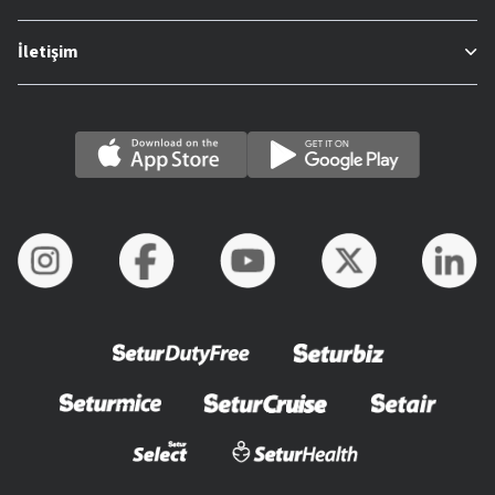
İletişim