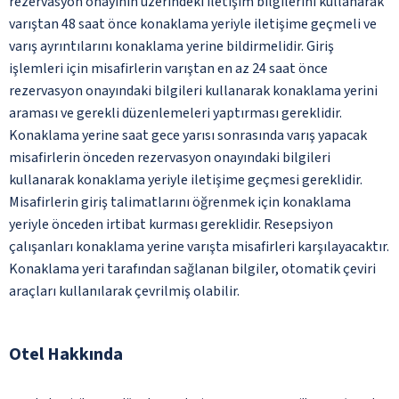
rezervasyon onayının üzerindeki iletişim bilgilerini kullanarak
varıştan 48 saat önce konaklama yeriyle iletişime geçmeli ve
varış ayrıntılarını konaklama yerine bildirmelidir. Giriş
işlemleri için misafirlerin varıştan en az 24 saat önce
rezervasyon onayındaki bilgileri kullanarak konaklama yerini
araması ve gerekli düzenlemeleri yaptırması gereklidir.
Konaklama yerine saat gece yarısı sonrasında varış yapacak
misafirlerin önceden rezervasyon onayındaki bilgileri
kullanarak konaklama yeriyle iletişime geçmesi gereklidir.
Misafirlerin giriş talimatlarını öğrenmek için konaklama
yeriyle önceden irtibat kurması gereklidir. Resepsiyon
çalışanları konaklama yerine varışta misafirleri karşılayacaktır.
Konaklama yeri tarafından sağlanan bilgiler, otomatik çeviri
araçları kullanılarak çevrilmiş olabilir.
Otel Hakkında