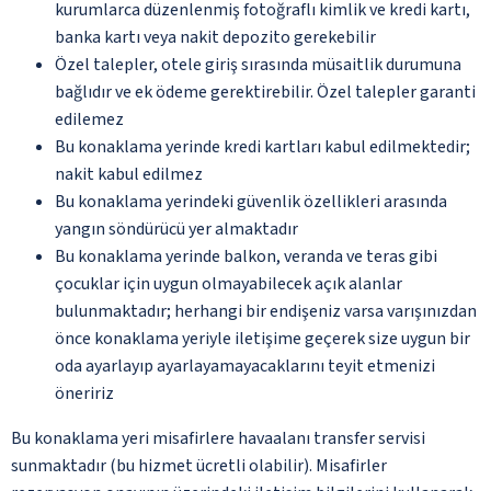
kurumlarca düzenlenmiş fotoğraflı kimlik ve kredi kartı,
banka kartı veya nakit depozito gerekebilir
Özel talepler, otele giriş sırasında müsaitlik durumuna
bağlıdır ve ek ödeme gerektirebilir. Özel talepler garanti
edilemez
Bu konaklama yerinde kredi kartları kabul edilmektedir;
nakit kabul edilmez
Bu konaklama yerindeki güvenlik özellikleri arasında
yangın söndürücü yer almaktadır
Bu konaklama yerinde balkon, veranda ve teras gibi
çocuklar için uygun olmayabilecek açık alanlar
bulunmaktadır; herhangi bir endişeniz varsa varışınızdan
önce konaklama yeriyle iletişime geçerek size uygun bir
oda ayarlayıp ayarlayamayacaklarını teyit etmenizi
öneririz
Bu konaklama yeri misafirlere havaalanı transfer servisi
sunmaktadır (bu hizmet ücretli olabilir). Misafirler