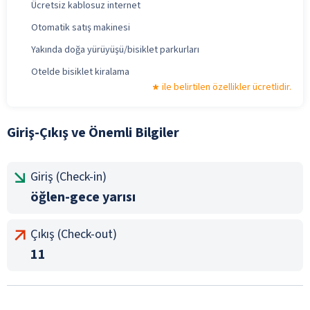
Ücretsiz kablosuz internet
Otomatik satış makinesi
Yakında doğa yürüyüşü/bisiklet parkurları
Otelde bisiklet kiralama
ile belirtilen özellikler ücretlidir.
Giriş-Çıkış ve Önemli Bilgiler
Giriş (Check-in)
öğlen-gece yarısı
Çıkış (Check-out)
11