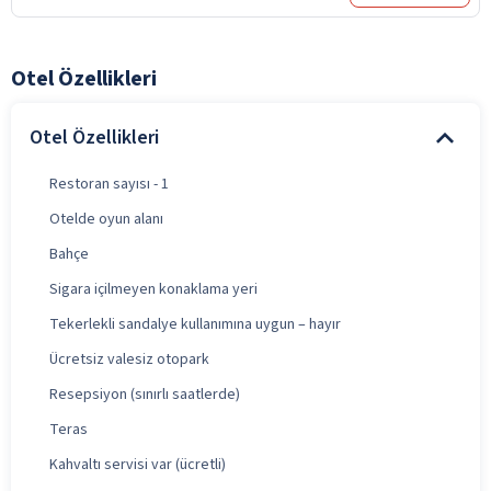
Otel Özellikleri
Otel Özellikleri
Restoran sayısı - 1
Otelde oyun alanı
Bahçe
Sigara içilmeyen konaklama yeri
Tekerlekli sandalye kullanımına uygun – hayır
Ücretsiz valesiz otopark
Resepsiyon (sınırlı saatlerde)
Teras
Kahvaltı servisi var (ücretli)