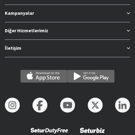
Kampanyalar
Diğer Hizmetlerimiz
İletişim