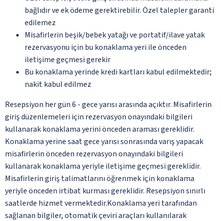
bağlıdır ve ek ödeme gerektirebilir. Özel talepler garanti
edilemez
Misafirlerin beşik/bebek yatağı ve portatif/ilave yatak
rezervasyonu için bu konaklama yeri ile önceden
iletişime geçmesi gerekir
Bu konaklama yerinde kredi kartları kabul edilmektedir;
nakit kabul edilmez
Resepsiyon her gün 6 - gece yarısı arasında açıktır. Misafirlerin
giriş düzenlemeleri için rezervasyon onayındaki bilgileri
kullanarak konaklama yerini önceden araması gereklidir.
Konaklama yerine saat gece yarısı sonrasında varış yapacak
misafirlerin önceden rezervasyon onayındaki bilgileri
kullanarak konaklama yeriyle iletişime geçmesi gereklidir.
Misafirlerin giriş talimatlarını öğrenmek için konaklama
yeriyle önceden irtibat kurması gereklidir. Resepsiyon sınırlı
saatlerde hizmet vermektedir.Konaklama yeri tarafından
sağlanan bilgiler, otomatik çeviri araçları kullanılarak