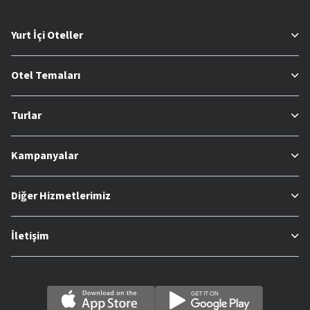
Yurt İçi Oteller
Otel Temaları
Turlar
Kampanyalar
Diğer Hizmetlerimiz
İletişim