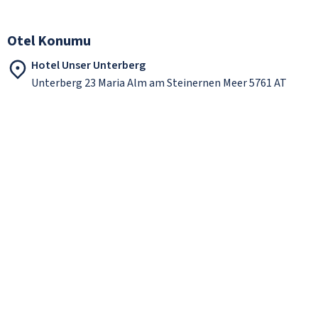
Otel Konumu
Hotel Unser Unterberg
Unterberg 23 Maria Alm am Steinernen Meer 5761 AT