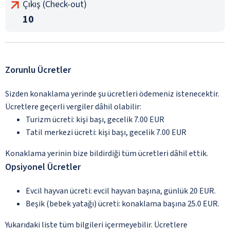
Çıkış (Check-out)
10
Zorunlu Ücretler
Sizden konaklama yerinde şu ücretleri ödemeniz istenecektir.
Ücretlere geçerli vergiler dâhil olabilir:
Turizm ücreti: kişi başı, gecelik 7.00 EUR
Tatil merkezi ücreti: kişi başı, gecelik 7.00 EUR
Konaklama yerinin bize bildirdiği tüm ücretleri dâhil ettik.
Opsiyonel Ücretler
Evcil hayvan ücreti: evcil hayvan başına, günlük 20 EUR.
Beşik (bebek yatağı) ücreti: konaklama başına 25.0 EUR.
Yukarıdaki liste tüm bilgileri içermeyebilir. Ücretlere