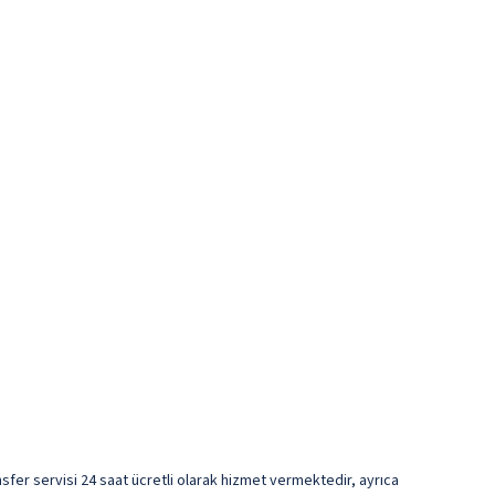
nsfer servisi 24 saat ücretli olarak hizmet vermektedir, ayrıca