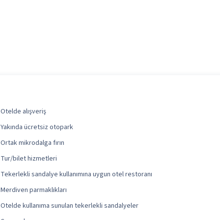
Otelde alışveriş
Yakında ücretsiz otopark
Ortak mikrodalga fırın
Tur/bilet hizmetleri
Tekerlekli sandalye kullanımına uygun otel restoranı
Merdiven parmaklıkları
Otelde kullanıma sunulan tekerlekli sandalyeler