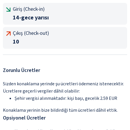
Giriş (Check-in)
14-gece yarısı
Çıkış (Check-out)
10
Zorunlu Ücretler
Sizden konaklama yerinde şu ücretleri ödemeniz istenecektir.
Ücretlere geçerli vergiler dâhil olabilir:
Şehir vergisi alınmaktadır: kişi başı, gecelik 2.59 EUR
Konaklama yerinin bize bildirdiği tüm ücretleri dâhil ettik.
Opsiyonel Ücretler