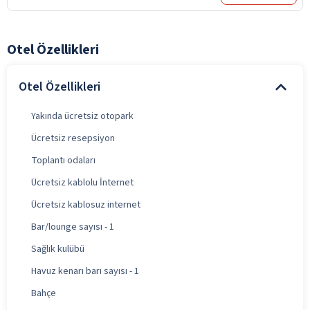
Otel Özellikleri
Otel Özellikleri
Yakında ücretsiz otopark
Ücretsiz resepsiyon
Toplantı odaları
Ücretsiz kablolu İnternet
Ücretsiz kablosuz internet
Bar/lounge sayısı - 1
Sağlık kulübü
Havuz kenarı barı sayısı - 1
Bahçe