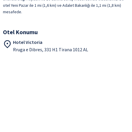
otel Yeni Pazar ile 1 mi (1,6 km) ve Adalet Bakanlığı ile 1,1 mi (1,8 km)
mesafede.
Otel Konumu
Hotel Victoria
Rruga e Dibres, 331 H1 Tirana 1012 AL