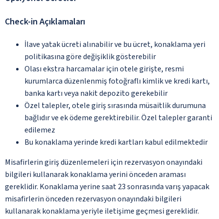
Check-in Açıklamaları
İlave yatak ücreti alınabilir ve bu ücret, konaklama yeri
politikasına göre değişiklik gösterebilir
Olası ekstra harcamalar için otele girişte, resmi
kurumlarca düzenlenmiş fotoğraflı kimlik ve kredi kartı,
banka kartı veya nakit depozito gerekebilir
Özel talepler, otele giriş sırasında müsaitlik durumuna
bağlıdır ve ek ödeme gerektirebilir. Özel talepler garanti
edilemez
Bu konaklama yerinde kredi kartları kabul edilmektedir
Misafirlerin giriş düzenlemeleri için rezervasyon onayındaki
bilgileri kullanarak konaklama yerini önceden araması
gereklidir. Konaklama yerine saat 23 sonrasında varış yapacak
misafirlerin önceden rezervasyon onayındaki bilgileri
kullanarak konaklama yeriyle iletişime geçmesi gereklidir.