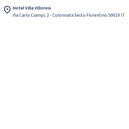
Hotel Villa Villoresi
Via Carlo Ciampi, 2 - Colonnata Sesto Fiorentino 50019 IT