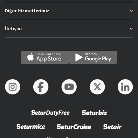
Diğer Hizmetlerimiz
İletişim