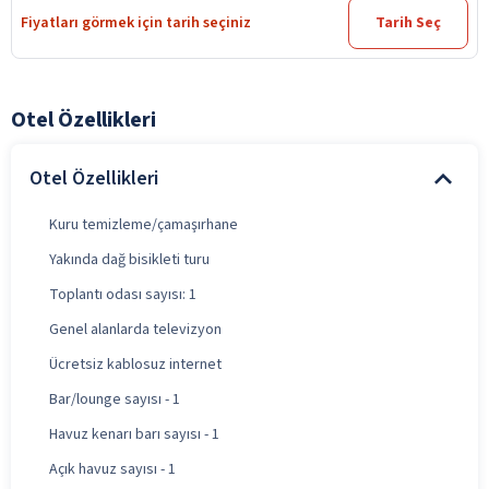
Fiyatları görmek için tarih seçiniz
Tarih Seç
Otel Özellikleri
Otel Özellikleri
Kuru temizleme/çamaşırhane
Yakında dağ bisikleti turu
Toplantı odası sayısı: 1
Genel alanlarda televizyon
Ücretsiz kablosuz internet
Bar/lounge sayısı - 1
Havuz kenarı barı sayısı - 1
Açık havuz sayısı - 1