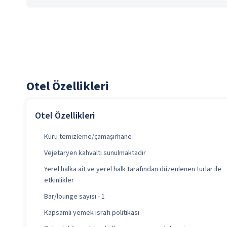
Otel Özellikleri
Otel Özellikleri
Kuru temizleme/çamaşırhane
Vejetaryen kahvaltı sunulmaktadır
Yerel halka ait ve yerel halk tarafından düzenlenen turlar ile
etkinlikler
Bar/lounge sayısı - 1
Kapsamlı yemek israfı politikası