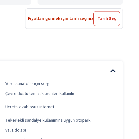
Fiyatları görmek için tarih seçiniz
Tarih Seç
Yerel sanatçılar için sergi
Çevre dostu temizlik ürünleri kullanılır
Ücretsiz kablosuz internet
Tekerlekli sandalye kullanımına uygun otopark
Valiz dolabı