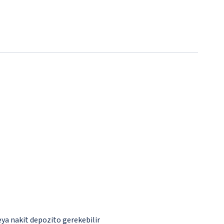
eya nakit depozito gerekebilir