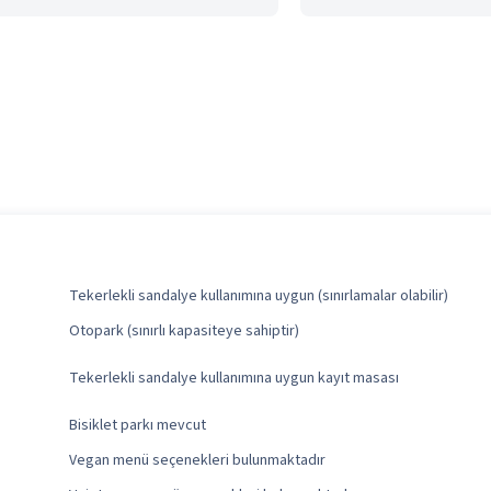
Tekerlekli sandalye kullanımına uygun (sınırlamalar olabilir)
Otopark (sınırlı kapasiteye sahiptir)
Tekerlekli sandalye kullanımına uygun kayıt masası
Bisiklet parkı mevcut
Vegan menü seçenekleri bulunmaktadır