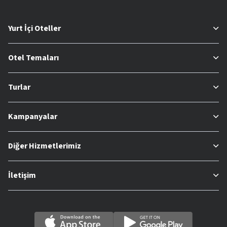
Yurt İçi Oteller
Otel Temaları
Turlar
Kampanyalar
Diğer Hizmetlerimiz
İletişim