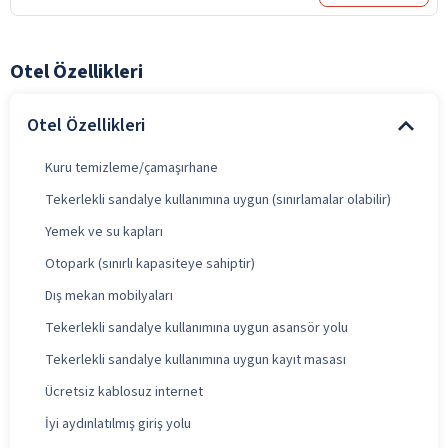
Otel Özellikleri
Otel Özellikleri
Kuru temizleme/çamaşırhane
Tekerlekli sandalye kullanımına uygun (sınırlamalar olabilir)
Yemek ve su kapları
Otopark (sınırlı kapasiteye sahiptir)
Dış mekan mobilyaları
Tekerlekli sandalye kullanımına uygun asansör yolu
Tekerlekli sandalye kullanımına uygun kayıt masası
Ücretsiz kablosuz internet
İyi aydınlatılmış giriş yolu