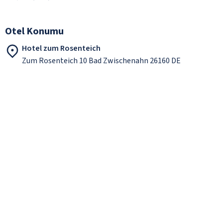
Otel Konumu
Hotel zum Rosenteich
Zum Rosenteich 10 Bad Zwischenahn 26160 DE