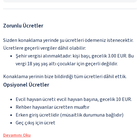
Zorunlu Ücretler
Sizden konaklama yerinde şu ücretleri ödemeniz istenecektir.
Ücretlere geçerli vergiler dâhil olabilir:
Şehir vergisi alınmaktadır: kişi başı, gecelik 3.00 EUR. Bu
vergi 18 yaş yaş altı çocuklar için geçerli değildir.
Konaklama yerinin bize bildirdiği tüm ücretleri dâhil ettik.
Opsiyonel Ücretler
Evcil hayvan ücreti: evcil hayvan başına, gecelik 10 EUR.
Rehber hayvanlar ücretten muaftır
Erken giriş ücretlidir (müsaitlik durumuna bağlıdır)
Geç çıkış için ücret
Devamını Oku