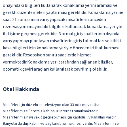
onayındaki bilgileri kullanarak konaklama yerini araması ve
gerekli düzenlemeleri yaptırması gereklidir. Konaklama yerine
saat 21 sonrasında varış yapacak misafirlerin önceden
rezervasyon onayındaki bilgileri kullanarak konaklama yeriyle
iletişime geçmesi gereklidir. Normal giriş saatlerinin dışında
varış yapmayı planlayan misafirlerin giriş talimatları ve kilitli
kasa bilgileri için konaklama yeriyle önceden irtibat kurması
gereklidir. Resepsiyon sınırlı saatlerde hizmet
vermektedir.Konaklama yeri tarafından sağlanan bilgiler,
otomatik çeviri araçları kullanılarak çevrilmiş olabilir.
Otel Hakkında
Misafirler için düz ekran televizyon olan 33 oda mevcuttur.
Misafirlerimize ücretsiz kablosuz internet sunulmaktadır.
Misafirlerimizin iyi vakit geçirebilmesi için kablolu TV kanalları vardır.
Banyolarda duş kabini ve saç kurutma makinesi vardır. Misafirlerimize