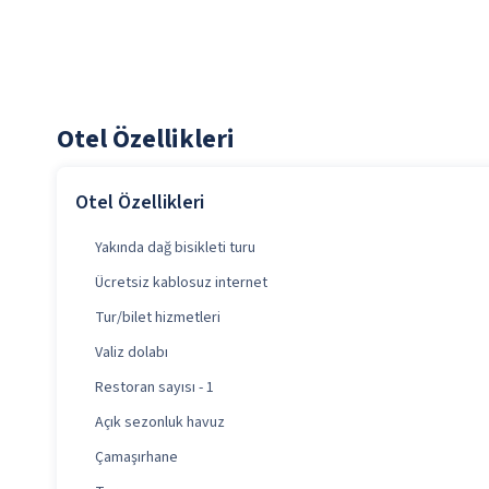
Otel Özellikleri
Otel Özellikleri
Yakında dağ bisikleti turu
Ücretsiz kablosuz internet
Tur/bilet hizmetleri
Valiz dolabı
Restoran sayısı - 1
Açık sezonluk havuz
Çamaşırhane