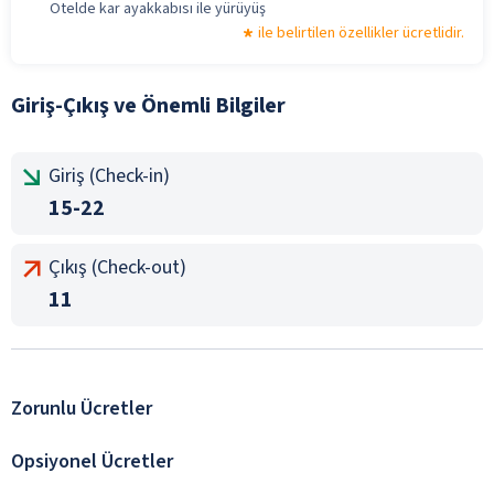
Otelde kar ayakkabısı ile yürüyüş
ile belirtilen özellikler ücretlidir.
Giriş-Çıkış ve Önemli Bilgiler
Giriş (Check-in)
15-22
Çıkış (Check-out)
11
Zorunlu Ücretler
Opsiyonel Ücretler