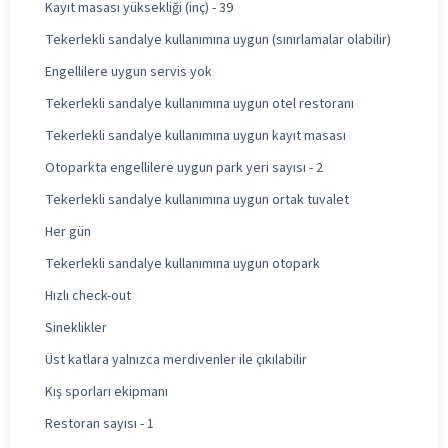
Kayıt masası yüksekliği (inç) - 39
Tekerlekli sandalye kullanımına uygun (sınırlamalar olabilir)
Engellilere uygun servis yok
Tekerlekli sandalye kullanımına uygun otel restoranı
Tekerlekli sandalye kullanımına uygun kayıt masası
Otoparkta engellilere uygun park yeri sayısı - 2
Tekerlekli sandalye kullanımına uygun ortak tuvalet
Her gün
Tekerlekli sandalye kullanımına uygun otopark
Hızlı check-out
Sineklikler
Üst katlara yalnızca merdivenler ile çıkılabilir
Kış sporları ekipmanı
Restoran sayısı - 1