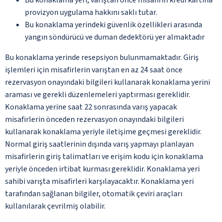
provizyon uygulama hakkını saklı tutar.
Bu konaklama yerindeki güvenlik özellikleri arasında
yangın söndürücü ve duman dedektörü yer almaktadır
Bu konaklama yerinde resepsiyon bulunmamaktadır. Giriş
işlemleri için misafirlerin varıştan en az 24 saat önce
rezervasyon onayındaki bilgileri kullanarak konaklama yerini
araması ve gerekli düzenlemeleri yaptırması gereklidir.
Konaklama yerine saat 22 sonrasında varış yapacak
misafirlerin önceden rezervasyon onayındaki bilgileri
kullanarak konaklama yeriyle iletişime geçmesi gereklidir.
Normal giriş saatlerinin dışında varış yapmayı planlayan
misafirlerin giriş talimatları ve erişim kodu için konaklama
yeriyle önceden irtibat kurması gereklidir. Konaklama yeri
sahibi varışta misafirleri karşılayacaktır. Konaklama yeri
tarafından sağlanan bilgiler, otomatik çeviri araçları
kullanılarak çevrilmiş olabilir.