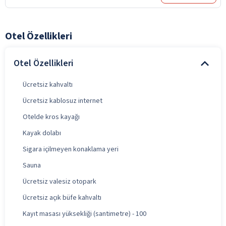
Otel Özellikleri
Otel Özellikleri
Ücretsiz kahvaltı
Ücretsiz kablosuz internet
Otelde kros kayağı
Kayak dolabı
Sigara içilmeyen konaklama yeri
Sauna
Ücretsiz valesiz otopark
Ücretsiz açık büfe kahvaltı
Kayıt masası yüksekliği (santimetre) - 100