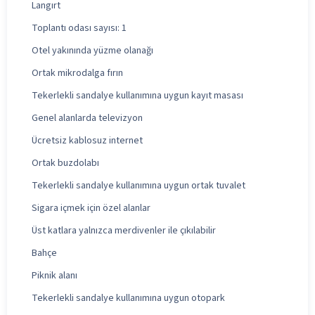
Langırt
Toplantı odası sayısı: 1
Otel yakınında yüzme olanağı
Ortak mikrodalga fırın
Tekerlekli sandalye kullanımına uygun kayıt masası
Genel alanlarda televizyon
Ücretsiz kablosuz internet
Ortak buzdolabı
Tekerlekli sandalye kullanımına uygun ortak tuvalet
Sigara içmek için özel alanlar
Üst katlara yalnızca merdivenler ile çıkılabilir
Bahçe
Piknik alanı
Tekerlekli sandalye kullanımına uygun otopark