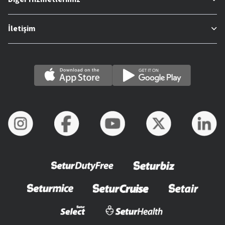
İletişim