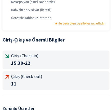
Resepsiyon (sınırlı saatlerde)
Kahvaltı servisi var (ücretli)
Ücretsiz kablosuz internet
ile belirtilen özellikler ücretlidir.
Giriş-Çıkış ve Önemli Bilgiler
Giriş (Check-in)
15.30-22
Çıkış (Check-out)
11
Zorunlu Ücretler