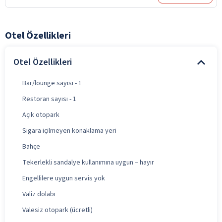
Otel Özellikleri
Otel Özellikleri
Bar/lounge sayısı - 1
Restoran sayısı - 1
Açık otopark
Sigara içilmeyen konaklama yeri
Bahçe
Tekerlekli sandalye kullanımına uygun – hayır
Engellilere uygun servis yok
Valiz dolabı
Valesiz otopark (ücretli)