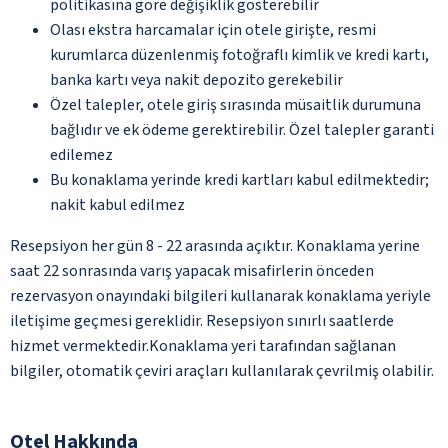
politikasına göre değişiklik gösterebilir
Olası ekstra harcamalar için otele girişte, resmi
kurumlarca düzenlenmiş fotoğraflı kimlik ve kredi kartı,
banka kartı veya nakit depozito gerekebilir
Özel talepler, otele giriş sırasında müsaitlik durumuna
bağlıdır ve ek ödeme gerektirebilir. Özel talepler garanti
edilemez
Bu konaklama yerinde kredi kartları kabul edilmektedir;
nakit kabul edilmez
Resepsiyon her gün 8 - 22 arasında açıktır. Konaklama yerine
saat 22 sonrasında varış yapacak misafirlerin önceden
rezervasyon onayındaki bilgileri kullanarak konaklama yeriyle
iletişime geçmesi gereklidir. Resepsiyon sınırlı saatlerde
hizmet vermektedir.Konaklama yeri tarafından sağlanan
bilgiler, otomatik çeviri araçları kullanılarak çevrilmiş olabilir.
Otel Hakkında