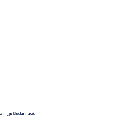
wangju Uluslararası).