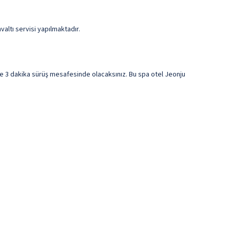
altı servisi yapılmaktadır.
e 3 dakika sürüş mesafesinde olacaksınız. Bu spa otel Jeonju