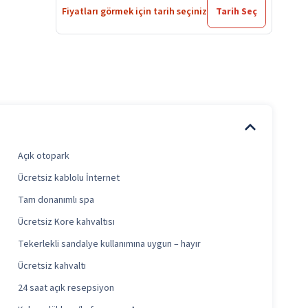
Fiyatları görmek için tarih seçiniz
Tarih Seç
Açık otopark
Ücretsiz kablolu İnternet
Tam donanımlı spa
Ücretsiz Kore kahvaltısı
Tekerlekli sandalye kullanımına uygun – hayır
Ücretsiz kahvaltı
24 saat açık resepsiyon