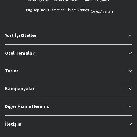
Bilgi Toplumu Hizmetleri
İşlem Rehberi
Çerez Ayarları
Yurt İçi Oteller
Otel Temaları
Turlar
Kampanyalar
Diğer Hizmetlerimiz
İletişim