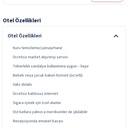
Otel Özellikleri
Otel Özellikleri
Kuru temizleme/çamaşırhane
Ücretsiz market alışverişi servisi
Tekerlekli sandalye kullanımına uygun – hayır
Bebek veya çocuk bakım hizmeti (ücretli)
Valiz dolabı
Ücretsiz kablosuz internet
Sigara içmek için özel alanlar
Üst katlara yalnızca merdivenler ile çıkılabilir
Resepsiyonda emanet kasası