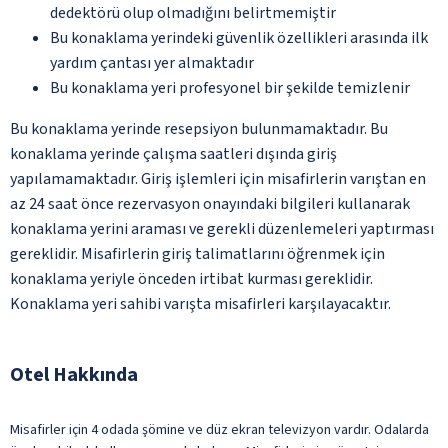
dedektörü olup olmadığını belirtmemiştir
Bu konaklama yerindeki güvenlik özellikleri arasında ilk
yardım çantası yer almaktadır
Bu konaklama yeri profesyonel bir şekilde temizlenir
Bu konaklama yerinde resepsiyon bulunmamaktadır. Bu
konaklama yerinde çalışma saatleri dışında giriş
yapılamamaktadır. Giriş işlemleri için misafirlerin varıştan en
az 24 saat önce rezervasyon onayındaki bilgileri kullanarak
konaklama yerini araması ve gerekli düzenlemeleri yaptırması
gereklidir. Misafirlerin giriş talimatlarını öğrenmek için
konaklama yeriyle önceden irtibat kurması gereklidir.
Konaklama yeri sahibi varışta misafirleri karşılayacaktır.
Otel Hakkında
Misafirler için 4 odada şömine ve düz ekran televizyon vardır. Odalarda