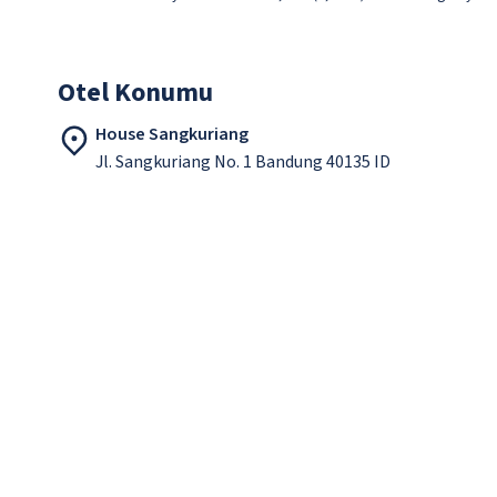
Otel Konumu
House Sangkuriang
Jl. Sangkuriang No. 1 Bandung 40135 ID