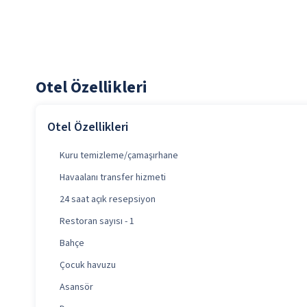
Otel Özellikleri
Otel Özellikleri
Kuru temizleme/çamaşırhane
Havaalanı transfer hizmeti
24 saat açık resepsiyon
Restoran sayısı - 1
Bahçe
Çocuk havuzu
Asansör