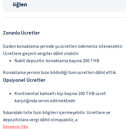
öğlen
Zorunlu Ücretler
Sizden konaklama yerinde şu ücretleri ödemeniz istenecektir.
Ücretlere geçerli vergiler dâhil olabilir:
Nakit depozito: konaklama başına 200 THB
Konaklama yerinin bize bildirdiği tüm ücretleri dâhil ettik.
Opsiyonel Ücretler
Kontinental kahvaltı kişi başına 100 THB ücret
karşılığında servis edilmektedir
Yukarıdaki liste tüm bilgileri içermeyebilir. Ücretlere ve
depozitolara vergi dâhil olmayabilir, a
Devamını Oku