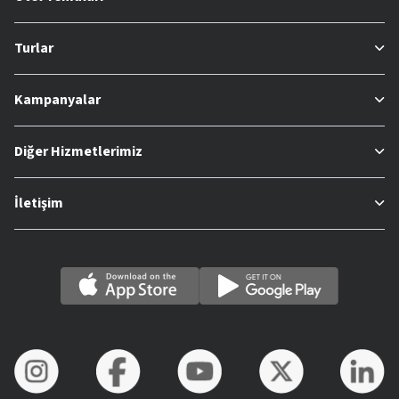
Turlar
Kampanyalar
Diğer Hizmetlerimiz
İletişim