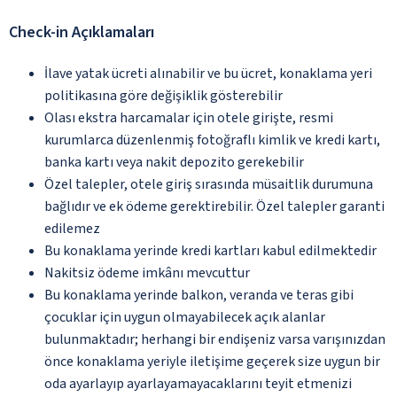
Check-in Açıklamaları
İlave yatak ücreti alınabilir ve bu ücret, konaklama yeri
politikasına göre değişiklik gösterebilir
Olası ekstra harcamalar için otele girişte, resmi
kurumlarca düzenlenmiş fotoğraflı kimlik ve kredi kartı,
banka kartı veya nakit depozito gerekebilir
Özel talepler, otele giriş sırasında müsaitlik durumuna
bağlıdır ve ek ödeme gerektirebilir. Özel talepler garanti
edilemez
Bu konaklama yerinde kredi kartları kabul edilmektedir
Nakitsiz ödeme imkânı mevcuttur
Bu konaklama yerinde balkon, veranda ve teras gibi
çocuklar için uygun olmayabilecek açık alanlar
bulunmaktadır; herhangi bir endişeniz varsa varışınızdan
önce konaklama yeriyle iletişime geçerek size uygun bir
oda ayarlayıp ayarlayamayacaklarını teyit etmenizi