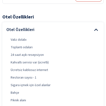
Otel Özellikleri
Otel Özellikleri
Valiz dolabı
Toplantı odaları
24 saat açık resepsiyon
Kahvaltı servisi var (ücretli)
Ücretsiz kablosuz internet
Restoran sayısı - 1
Sigara içmek için özel alanlar
Bahçe
Piknik alanı