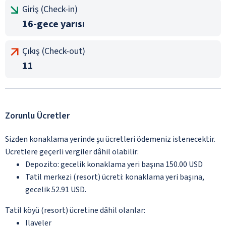
Giriş (Check-in)
16-gece yarısı
Çıkış (Check-out)
11
Zorunlu Ücretler
Sizden konaklama yerinde şu ücretleri ödemeniz istenecektir.
Ücretlere geçerli vergiler dâhil olabilir:
Depozito: gecelik konaklama yeri başına 150.00 USD
Tatil merkezi (resort) ücreti: konaklama yeri başına,
gecelik 52.91 USD.
Tatil köyü (resort) ücretine dâhil olanlar:
Ilaveler