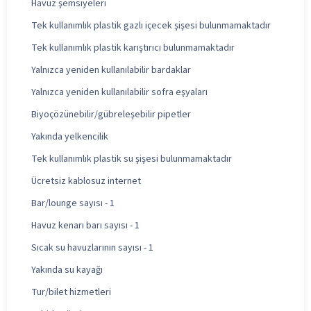
Havuz şemsiyeleri
Tek kullanımlık plastik gazlı içecek şişesi bulunmamaktadır
Tek kullanımlık plastik karıştırıcı bulunmamaktadır
Yalnızca yeniden kullanılabilir bardaklar
Yalnızca yeniden kullanılabilir sofra eşyaları
Biyoçözünebilir/gübreleşebilir pipetler
Yakında yelkencilik
Tek kullanımlık plastik su şişesi bulunmamaktadır
Ücretsiz kablosuz internet
Bar/lounge sayısı - 1
Havuz kenarı barı sayısı - 1
Sıcak su havuzlarının sayısı - 1
Yakında su kayağı
Tur/bilet hizmetleri