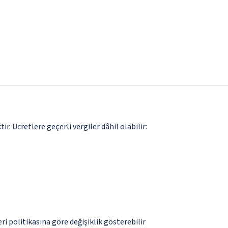
. Ücretlere geçerli vergiler dâhil olabilir:
eri politikasına göre değişiklik gösterebilir