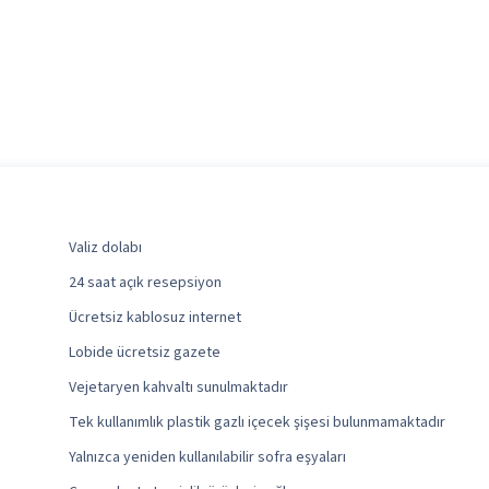
Valiz dolabı
24 saat açık resepsiyon
Ücretsiz kablosuz internet
Lobide ücretsiz gazete
Vejetaryen kahvaltı sunulmaktadır
Tek kullanımlık plastik gazlı içecek şişesi bulunmamaktadır
Yalnızca yeniden kullanılabilir sofra eşyaları