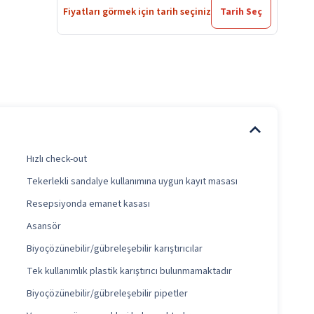
Fiyatları görmek için tarih seçiniz
Tarih Seç
Hızlı check-out
Tekerlekli sandalye kullanımına uygun kayıt masası
Resepsiyonda emanet kasası
Asansör
Biyoçözünebilir/gübreleşebilir karıştırıcılar
Tek kullanımlık plastik karıştırıcı bulunmamaktadır
Biyoçözünebilir/gübreleşebilir pipetler