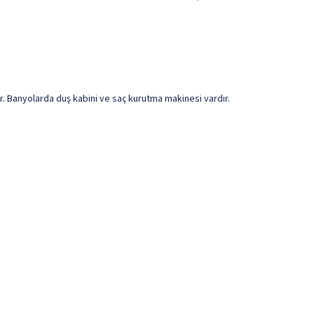
dır. Banyolarda duş kabini ve saç kurutma makinesi vardır.