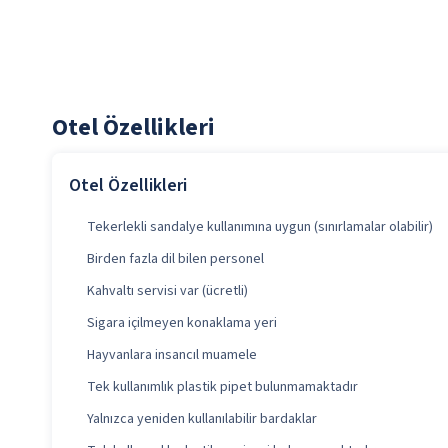
Otel Özellikleri
Otel Özellikleri
Tekerlekli sandalye kullanımına uygun (sınırlamalar olabilir)
Birden fazla dil bilen personel
Kahvaltı servisi var (ücretli)
Sigara içilmeyen konaklama yeri
Hayvanlara insancıl muamele
Tek kullanımlık plastik pipet bulunmamaktadır
Yalnızca yeniden kullanılabilir bardaklar