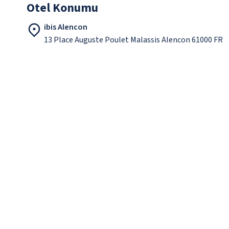
Otel Konumu
ibis Alencon
13 Place Auguste Poulet Malassis Alencon 61000 FR