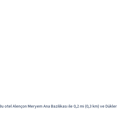
otel Alençon Meryem Ana Bazilikası ile 0,2 mi (0,3 km) ve Dükler