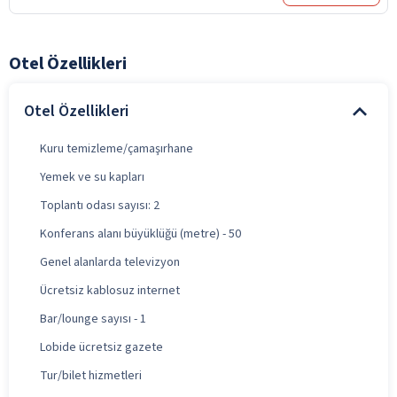
Otel Özellikleri
Otel Özellikleri
Kuru temizleme/çamaşırhane
Yemek ve su kapları
Toplantı odası sayısı: 2
Konferans alanı büyüklüğü (metre) - 50
Genel alanlarda televizyon
Ücretsiz kablosuz internet
Bar/lounge sayısı - 1
Lobide ücretsiz gazete
Tur/bilet hizmetleri