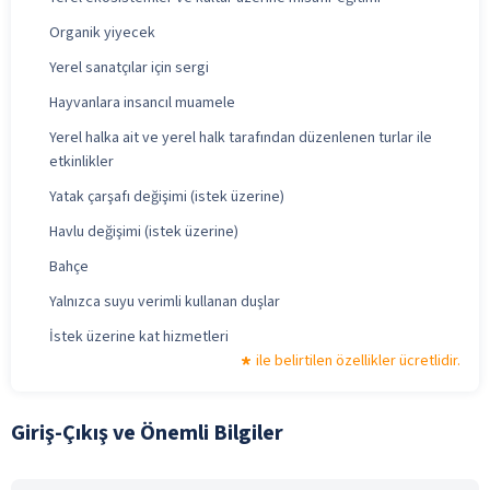
Organik yiyecek
Yerel sanatçılar için sergi
Hayvanlara insancıl muamele
Yerel halka ait ve yerel halk tarafından düzenlenen turlar ile
etkinlikler
Yatak çarşafı değişimi (istek üzerine)
Havlu değişimi (istek üzerine)
Bahçe
Yalnızca suyu verimli kullanan duşlar
İstek üzerine kat hizmetleri
ile belirtilen özellikler ücretlidir.
Giriş-Çıkış ve Önemli Bilgiler