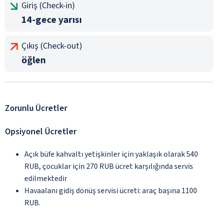
Giriş (Check-in)
14-gece yarısı
Çıkış (Check-out)
öğlen
Zorunlu Ücretler
Opsiyonel Ücretler
Açık büfe kahvaltı yetişkinler için yaklaşık olarak 540
RUB, çocuklar için 270 RUB ücret karşılığında servis
edilmektedir
Havaalanı gidiş dönüş servisi ücreti: araç başına 1100
RUB.