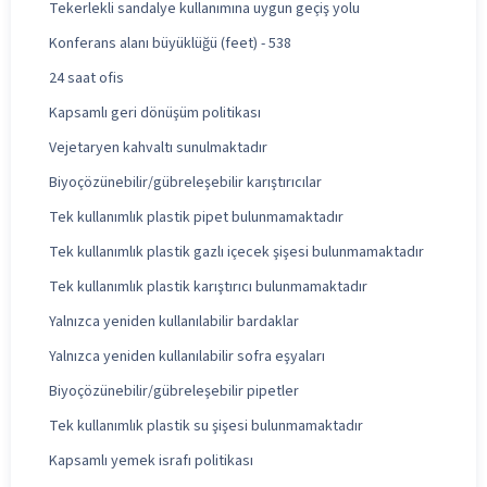
Tekerlekli sandalye kullanımına uygun geçiş yolu
Konferans alanı büyüklüğü (feet) - 538
24 saat ofis
Kapsamlı geri dönüşüm politikası
Vejetaryen kahvaltı sunulmaktadır
Biyoçözünebilir/gübreleşebilir karıştırıcılar
Tek kullanımlık plastik pipet bulunmamaktadır
Tek kullanımlık plastik gazlı içecek şişesi bulunmamaktadır
Tek kullanımlık plastik karıştırıcı bulunmamaktadır
Yalnızca yeniden kullanılabilir bardaklar
Yalnızca yeniden kullanılabilir sofra eşyaları
Biyoçözünebilir/gübreleşebilir pipetler
Tek kullanımlık plastik su şişesi bulunmamaktadır
Kapsamlı yemek israfı politikası