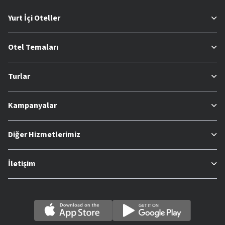
Yurt İçi Oteller
Otel Temaları
Turlar
Kampanyalar
Diğer Hizmetlerimiz
İletişim