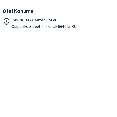
Otel Konumu
Ibis Irkutsk Center Hotel
Osipenko Street 5 Irkutsk 664025 RU