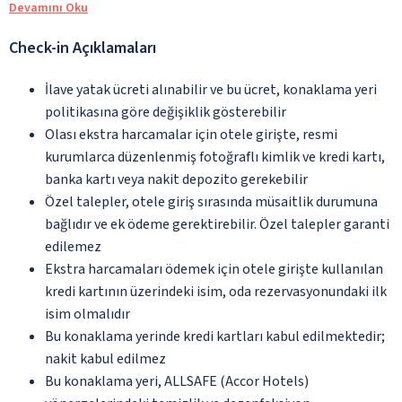
Devamını Oku
Check-in Açıklamaları
İlave yatak ücreti alınabilir ve bu ücret, konaklama yeri
politikasına göre değişiklik gösterebilir
Olası ekstra harcamalar için otele girişte, resmi
kurumlarca düzenlenmiş fotoğraflı kimlik ve kredi kartı,
banka kartı veya nakit depozito gerekebilir
Özel talepler, otele giriş sırasında müsaitlik durumuna
bağlıdır ve ek ödeme gerektirebilir. Özel talepler garanti
edilemez
Ekstra harcamaları ödemek için otele girişte kullanılan
kredi kartının üzerindeki isim, oda rezervasyonundaki ilk
isim olmalıdır
Bu konaklama yerinde kredi kartları kabul edilmektedir;
nakit kabul edilmez
Bu konaklama yeri, ALLSAFE (Accor Hotels)