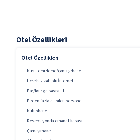
Otel Özellikleri
Otel Özellikleri
Kuru temizleme/çamaşırhane
Ücretsiz kablolu İnternet
Bar/lounge sayısı - 1
Birden fazla dil bilen personel
Kütüphane
Resepsiyonda emanet kasası
Çamaşırhane