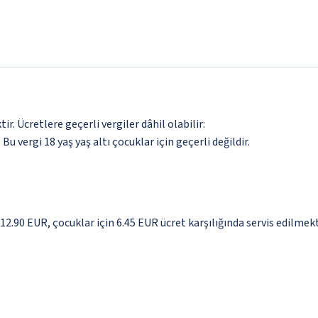
. Ücretlere geçerli vergiler dâhil olabilir:
 Bu vergi 18 yaş yaş altı çocuklar için geçerli değildir.
 12.90 EUR, çocuklar için 6.45 EUR ücret karşılığında servis edilmek