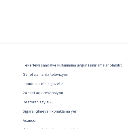
Tekerlekli sandalye kullanımına uygun (sınırlamalar olabilir)
Genel alanlarda televizyon
Lobide ücretsiz gazete
24 saat açık resepsiyon
Restoran sayısı - 1
Sigara içilmeyen konaklama yeri
Asansör