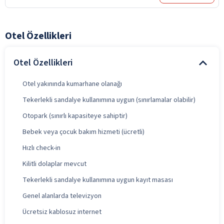
Otel Özellikleri
Otel Özellikleri
Otel yakınında kumarhane olanağı
Tekerlekli sandalye kullanımına uygun (sınırlamalar olabilir)
Otopark (sınırlı kapasiteye sahiptir)
Bebek veya çocuk bakım hizmeti (ücretli)
Hızlı check-in
Kilitli dolaplar mevcut
Tekerlekli sandalye kullanımına uygun kayıt masası
Genel alanlarda televizyon
Ücretsiz kablosuz internet