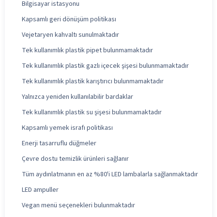
Bilgisayar istasyonu
Kapsamlı geri dönüşüm politikası
Vejetaryen kahvaltı sunulmaktadır
Tek kullanımlık plastik pipet bulunmamaktadır
Tek kullanımlık plastik gazlı içecek şişesi bulunmamaktadır
Tek kullanımlık plastik karıştırıcı bulunmamaktadır
Yalnızca yeniden kullanılabilir bardaklar
Tek kullanımlık plastik su şişesi bulunmamaktadır
Kapsamlı yemek israfı politikası
Enerji tasarruflu düğmeler
Çevre dostu temizlik ürünleri sağlanır
Tüm aydınlatmanın en az %80'i LED lambalarla sağlanmaktadır
LED ampuller
Vegan menü seçenekleri bulunmaktadır