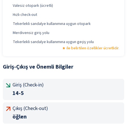
Valesiz otopark (ücretli)
Hızlı check-out
Tekerlekli sandalye kullanımına uygun otopark
Merdivensiz giriş yolu
Tekerlekli sandalye kullanımına uygun geçiş yolu
ile belirtilen özellikler ücretlidir.
Giriş-Çıkış ve Önemli Bilgiler
Giriş (Check-in)
14-5
Çıkış (Check-out)
öğlen