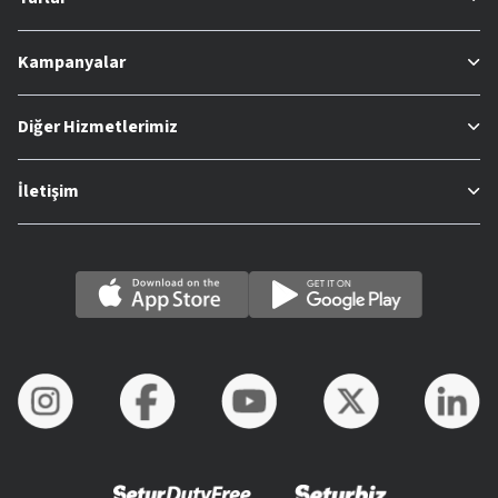
Kampanyalar
Diğer Hizmetlerimiz
İletişim