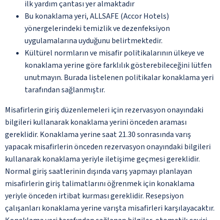
ilk yardım çantası yer almaktadır
Bu konaklama yeri, ALLSAFE (Accor Hotels)
yönergelerindeki temizlik ve dezenfeksiyon
uygulamalarına uyduğunu belirtmektedir.
Kültürel normların ve misafir politikalarının ülkeye ve
konaklama yerine göre farklılık gösterebileceğini lütfen
unutmayın. Burada listelenen politikalar konaklama yeri
tarafından sağlanmıştır.
Misafirlerin giriş düzenlemeleri için rezervasyon onayındaki
bilgileri kullanarak konaklama yerini önceden araması
gereklidir. Konaklama yerine saat 21.30 sonrasında varış
yapacak misafirlerin önceden rezervasyon onayındaki bilgileri
kullanarak konaklama yeriyle iletişime geçmesi gereklidir.
Normal giriş saatlerinin dışında varış yapmayı planlayan
misafirlerin giriş talimatlarını öğrenmek için konaklama
yeriyle önceden irtibat kurması gereklidir. Resepsiyon
çalışanları konaklama yerine varışta misafirleri karşılayacaktır.