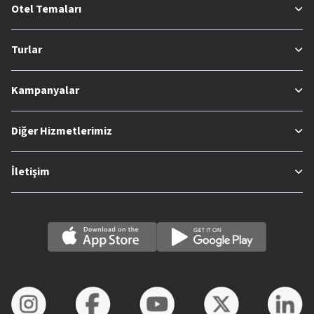
Otel Temaları
Turlar
Kampanyalar
Diğer Hizmetlerimiz
İletişim