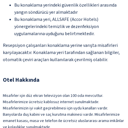
Bu konaklama yerindeki güvenlik özellikleri arasında
yangın söndürücü yer almaktadır
Bu konaklama yeri, ALLSAFE (Accor Hotels)
yönergelerindeki temizlik ve dezenfeksiyon
uygulamalarına uyduğunu belirtmektedir.
Resepsiyon çalışanları konaklama yerine varışta misafirleri
karşılayacaktır. Konaklama yeri tarafından sağlanan bilgiler,
otomatik çeviri araçları kullanılarak çevrilmiş olabilir.
Otel Hakkında
Misafirler için düz ekran televizyon olan 100 oda mevcuttur.
Misafirlerimize ücretsiz kablosuz internet sunulmaktadır.
Misafirlerimizin iyi vakit geçirebilmesi için uydu kanalları vardır.
Banyolarda duş kabini ve saç kurutma makinesi vardır. Misafirlerimize
emanet kasası, masa ve telefon ile ücretsiz uluslararası arama imkânlar
ve kolaylıklar sunulmaktadır.