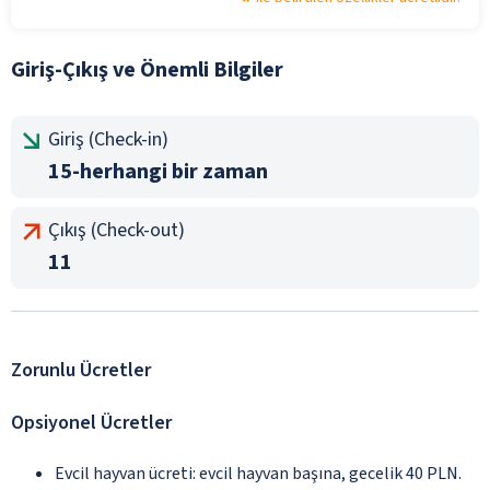
Giriş-Çıkış ve Önemli Bilgiler
Giriş (Check-in)
15-herhangi bir zaman
Çıkış (Check-out)
11
Zorunlu Ücretler
Opsiyonel Ücretler
Evcil hayvan ücreti: evcil hayvan başına, gecelik 40 PLN.