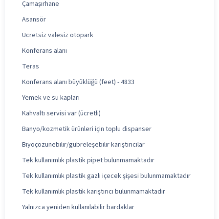
Çamaşırhane
Asansör
Ücretsiz valesiz otopark
Konferans alanı
Teras
Konferans alanı büyüklüğü (feet) - 4833
Yemek ve su kapları
Kahvaltı servisi var (ücretli)
Banyo/kozmetik ürünleri için toplu dispanser
Biyoçözünebilir/gübreleşebilir karıştırıcılar
Tek kullanımlık plastik pipet bulunmamaktadır
Tek kullanımlık plastik gazlı içecek şişesi bulunmamaktadır
Tek kullanımlık plastik karıştırıcı bulunmamaktadır
Yalnızca yeniden kullanılabilir bardaklar