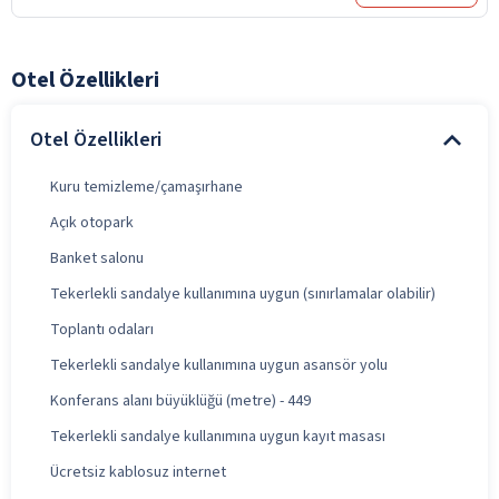
Otel Özellikleri
Otel Özellikleri
Kuru temizleme/çamaşırhane
Açık otopark
Banket salonu
Tekerlekli sandalye kullanımına uygun (sınırlamalar olabilir)
Toplantı odaları
Tekerlekli sandalye kullanımına uygun asansör yolu
Konferans alanı büyüklüğü (metre) - 449
Tekerlekli sandalye kullanımına uygun kayıt masası
Ücretsiz kablosuz internet