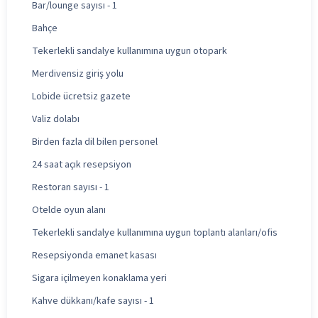
Bar/lounge sayısı - 1
Bahçe
Tekerlekli sandalye kullanımına uygun otopark
Merdivensiz giriş yolu
Lobide ücretsiz gazete
Valiz dolabı
Birden fazla dil bilen personel
24 saat açık resepsiyon
Restoran sayısı - 1
Otelde oyun alanı
Tekerlekli sandalye kullanımına uygun toplantı alanları/ofis
Resepsiyonda emanet kasası
Sigara içilmeyen konaklama yeri
Kahve dükkanı/kafe sayısı - 1