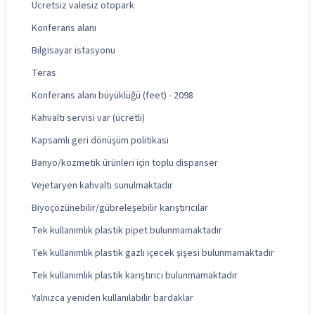
Ücretsiz valesiz otopark
Konferans alanı
Bilgisayar istasyonu
Teras
Konferans alanı büyüklüğü (feet) - 2098
Kahvaltı servisi var (ücretli)
Kapsamlı geri dönüşüm politikası
Banyo/kozmetik ürünleri için toplu dispanser
Vejetaryen kahvaltı sunulmaktadır
Biyoçözünebilir/gübreleşebilir karıştırıcılar
Tek kullanımlık plastik pipet bulunmamaktadır
Tek kullanımlık plastik gazlı içecek şişesi bulunmamaktadır
Tek kullanımlık plastik karıştırıcı bulunmamaktadır
Yalnızca yeniden kullanılabilir bardaklar