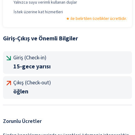
Yalnızca suyu verimli kullanan duşlar
İstek üzerine kat hizmetleri
ile belirtilen özellikler ücretlidir.
Giriş-Çıkış ve Önemli Bilgiler
Giriş (Check-in)
15-gece yarısı
Çıkış (Check-out)
öğlen
Zorunlu Ücretler