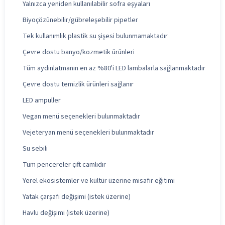
Yalnızca yeniden kullanılabilir sofra eşyaları
Biyoçözünebilir/gübreleşebilir pipetler
Tek kullanımlık plastik su şişesi bulunmamaktadır
Çevre dostu banyo/kozmetik ürünleri
Tüm aydınlatmanın en az %80'i LED lambalarla sağlanmaktadır
Çevre dostu temizlik ürünleri sağlanır
LED ampuller
Vegan menü seçenekleri bulunmaktadır
Vejeteryan menü seçenekleri bulunmaktadır
Su sebili
Tüm pencereler çift camlıdır
Yerel ekosistemler ve kültür üzerine misafir eğitimi
Yatak çarşafı değişimi (istek üzerine)
Havlu değişimi (istek üzerine)