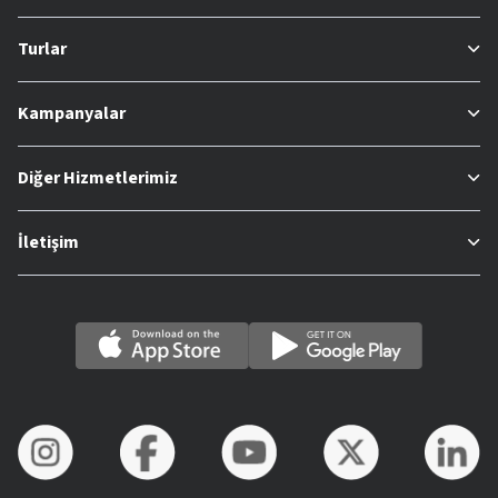
Turlar
Kampanyalar
Diğer Hizmetlerimiz
İletişim