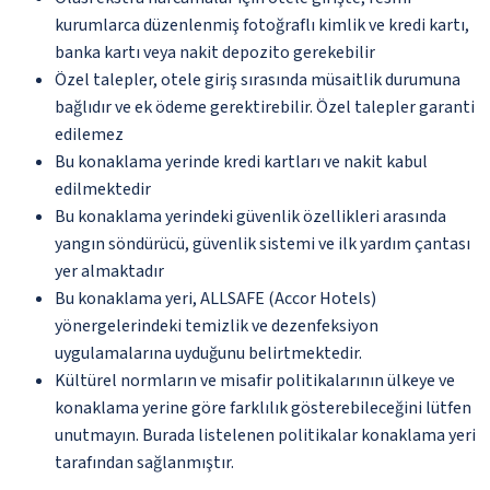
kurumlarca düzenlenmiş fotoğraflı kimlik ve kredi kartı,
banka kartı veya nakit depozito gerekebilir
Özel talepler, otele giriş sırasında müsaitlik durumuna
bağlıdır ve ek ödeme gerektirebilir. Özel talepler garanti
edilemez
Bu konaklama yerinde kredi kartları ve nakit kabul
edilmektedir
Bu konaklama yerindeki güvenlik özellikleri arasında
yangın söndürücü, güvenlik sistemi ve ilk yardım çantası
yer almaktadır
Bu konaklama yeri, ALLSAFE (Accor Hotels)
yönergelerindeki temizlik ve dezenfeksiyon
uygulamalarına uyduğunu belirtmektedir.
Kültürel normların ve misafir politikalarının ülkeye ve
konaklama yerine göre farklılık gösterebileceğini lütfen
unutmayın. Burada listelenen politikalar konaklama yeri
tarafından sağlanmıştır.