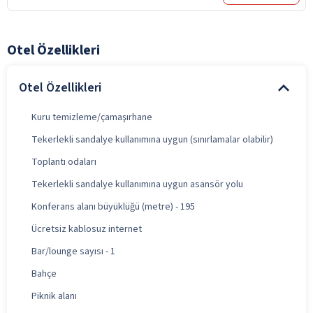
Otel Özellikleri
Otel Özellikleri
Kuru temizleme/çamaşırhane
Tekerlekli sandalye kullanımına uygun (sınırlamalar olabilir)
Toplantı odaları
Tekerlekli sandalye kullanımına uygun asansör yolu
Konferans alanı büyüklüğü (metre) - 195
Ücretsiz kablosuz internet
Bar/lounge sayısı - 1
Bahçe
Piknik alanı