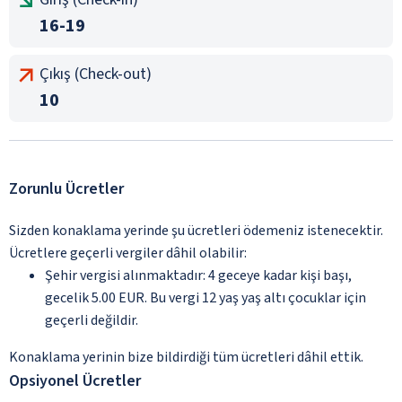
16-19
Çıkış (Check-out)
10
Zorunlu Ücretler
Sizden konaklama yerinde şu ücretleri ödemeniz istenecektir.
Ücretlere geçerli vergiler dâhil olabilir:
Şehir vergisi alınmaktadır: 4 geceye kadar kişi başı,
gecelik 5.00 EUR. Bu vergi 12 yaş yaş altı çocuklar için
geçerli değildir.
Konaklama yerinin bize bildirdiği tüm ücretleri dâhil ettik.
Opsiyonel Ücretler