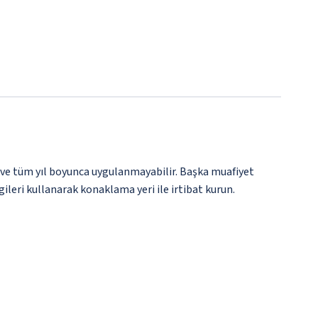
 ve tüm yıl boyunca uygulanmayabilir. Başka muafiyet
gileri kullanarak konaklama yeri ile irtibat kurun.