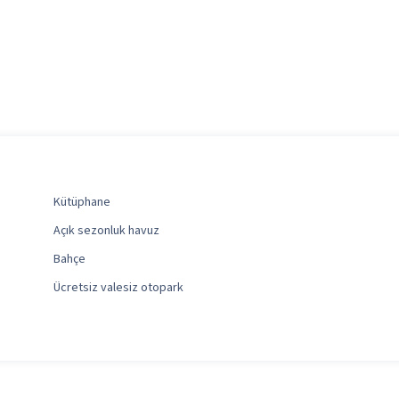
Kütüphane
Açık sezonluk havuz
Bahçe
Ücretsiz valesiz otopark