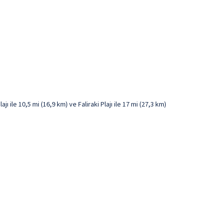
ile 10,5 mi (16,9 km) ve Faliraki Plajı ile 17 mi (27,3 km)