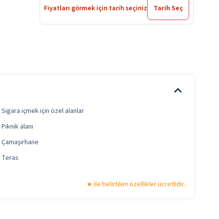
Fiyatları görmek için tarih seçiniz
Tarih Seç
Sigara içmek için özel alanlar
Piknik alanı
Çamaşırhane
Teras
ile belirtilen özellikler ücretlidir.