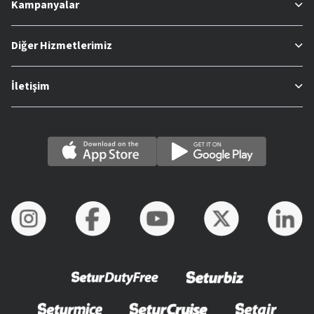
Kampanyalar
Diğer Hizmetlerimiz
İletişim