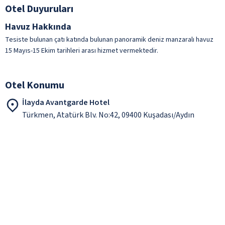
Otel Duyuruları
Havuz Hakkında
Tesiste bulunan çatı katında bulunan panoramik deniz manzaralı havuz
15 Mayıs-15 Ekim tarihleri arası hizmet vermektedir.
Otel Konumu
İlayda Avantgarde Hotel
Türkmen, Atatürk Blv. No:42, 09400 Kuşadası/Aydın