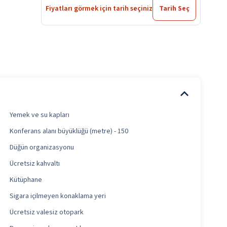
Fiyatları görmek için tarih seçiniz
Tarih Seç
Yemek ve su kapları
Konferans alanı büyüklüğü (metre) - 150
Düğün organizasyonu
Ücretsiz kahvaltı
Kütüphane
Sigara içilmeyen konaklama yeri
Ücretsiz valesiz otopark