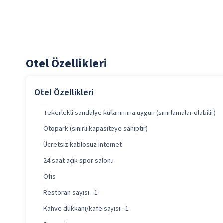
Otel Özellikleri
Otel Özellikleri
Tekerlekli sandalye kullanımına uygun (sınırlamalar olabilir)
Otopark (sınırlı kapasiteye sahiptir)
Ücretsiz kablosuz internet
24 saat açık spor salonu
Ofis
Restoran sayısı - 1
Kahve dükkanı/kafe sayısı - 1