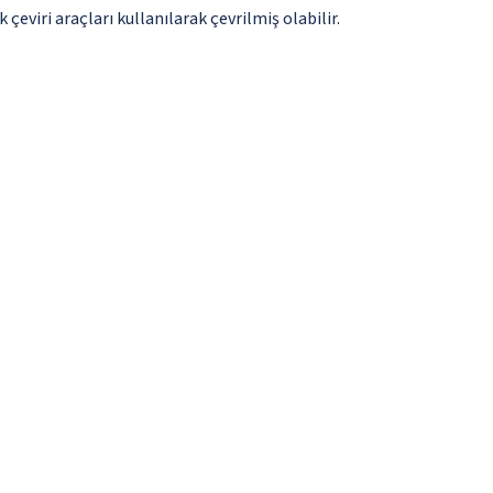
çeviri araçları kullanılarak çevrilmiş olabilir.