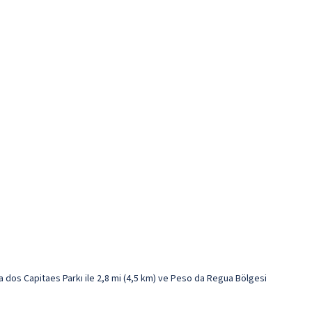
 dos Capitaes Parkı ile 2,8 mi (4,5 km) ve Peso da Regua Bölgesi