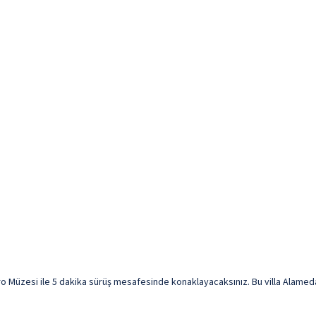
Müzesi ile 5 dakika sürüş mesafesinde konaklayacaksınız. Bu villa Alameda