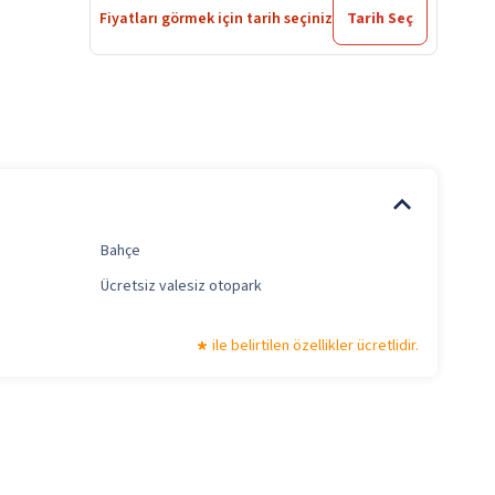
Fiyatları görmek için tarih seçiniz
Tarih Seç
Bahçe
Ücretsiz valesiz otopark
ile belirtilen özellikler ücretlidir.