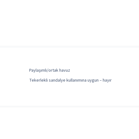
Paylaşımlı/ortak havuz
Tekerlekli sandalye kullanımına uygun – hayır