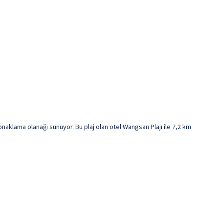
aklama olanağı sunuyor. Bu plaj olan otel Wangsan Plajı ile 7,2 km