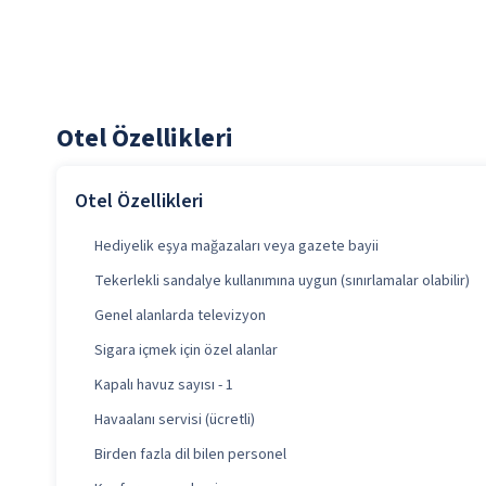
Otel Özellikleri
Otel Özellikleri
Hediyelik eşya mağazaları veya gazete bayii
Tekerlekli sandalye kullanımına uygun (sınırlamalar olabilir)
Genel alanlarda televizyon
Sigara içmek için özel alanlar
Kapalı havuz sayısı - 1
Havaalanı servisi (ücretli)
Birden fazla dil bilen personel