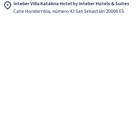
Intelier Villa Katalina Hotel by Intelier Hotels & Suites
Calle Hondarribia, número 42 San Sebastián 20006 ES