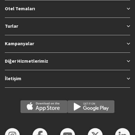
Otel Temaları
Turlar
Kampanyalar
Diğer Hizmetlerimiz
İletişim