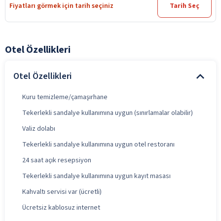
Fiyatları görmek için tarih seçiniz
Tarih Seç
Otel Özellikleri
Otel Özellikleri
Kuru temizleme/çamaşırhane
Tekerlekli sandalye kullanımına uygun (sınırlamalar olabilir)
Valiz dolabı
Tekerlekli sandalye kullanımına uygun otel restoranı
24 saat açık resepsiyon
Tekerlekli sandalye kullanımına uygun kayıt masası
Kahvaltı servisi var (ücretli)
Ücretsiz kablosuz internet