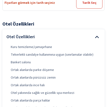
Fiyatları görmek için tarih seçiniz
Tarih Seç
Otel Özellikleri
Otel Özellikleri
Kuru temizleme/çamaşırhane
Tekerlekli sandalye kullanımına uygun (sınırlamalar olabilir)
Banket salonu
Ortak alanlarda parke döşeme
Ortak alanlarda pürüzsüz zemin
Ortak alanlarda ince halı
Otel yakınında sağlık ve güzellik spa merkezi
Ortak alanlarda parça halılar