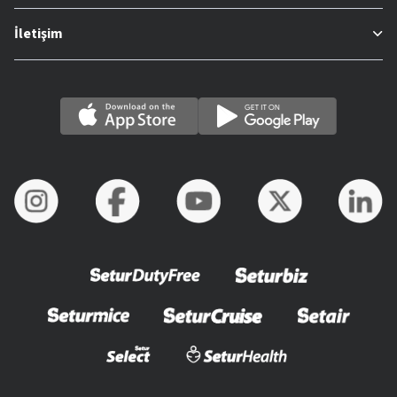
İletişim