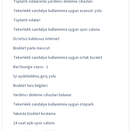
Toplantı odalarında yardımcı dinleme cihazları
Tekerlekli sandalye kullanımına uygun asansör yolu
Toplantı odaları
Tekerlekli sandalye kullanımına uygun spor salonu
Ücretsiz kablosuz internet
Bisiklet parkı mevcut
Tekerlekli sandalye kullanımına uygun ortak tuvalet
Bar/lounge sayısı - 1
İyi aydınlatılmış giriş yolu
Bisiklet turu bilgileri
Yardımcı dinleme cihazları bulunur
Tekerlekli sandalye kullanımına uygun otopark
Yakında bisiklet kiralama
24 saat açık spor salonu