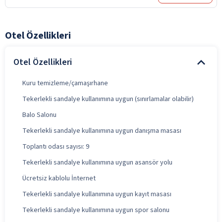
Otel Özellikleri
Otel Özellikleri
Kuru temizleme/çamaşırhane
Tekerlekli sandalye kullanımına uygun (sınırlamalar olabilir)
Balo Salonu
Tekerlekli sandalye kullanımına uygun danışma masası
Toplantı odası sayısı: 9
Tekerlekli sandalye kullanımına uygun asansör yolu
Ücretsiz kablolu İnternet
Tekerlekli sandalye kullanımına uygun kayıt masası
Tekerlekli sandalye kullanımına uygun spor salonu