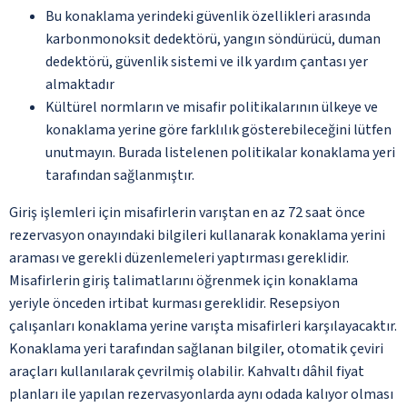
Bu konaklama yerindeki güvenlik özellikleri arasında
karbonmonoksit dedektörü, yangın söndürücü, duman
dedektörü, güvenlik sistemi ve ilk yardım çantası yer
almaktadır
Kültürel normların ve misafir politikalarının ülkeye ve
konaklama yerine göre farklılık gösterebileceğini lütfen
unutmayın. Burada listelenen politikalar konaklama yeri
tarafından sağlanmıştır.
Giriş işlemleri için misafirlerin varıştan en az 72 saat önce
rezervasyon onayındaki bilgileri kullanarak konaklama yerini
araması ve gerekli düzenlemeleri yaptırması gereklidir.
Misafirlerin giriş talimatlarını öğrenmek için konaklama
yeriyle önceden irtibat kurması gereklidir. Resepsiyon
çalışanları konaklama yerine varışta misafirleri karşılayacaktır.
Konaklama yeri tarafından sağlanan bilgiler, otomatik çeviri
araçları kullanılarak çevrilmiş olabilir. Kahvaltı dâhil fiyat
planları ile yapılan rezervasyonlarda aynı odada kalıyor olması