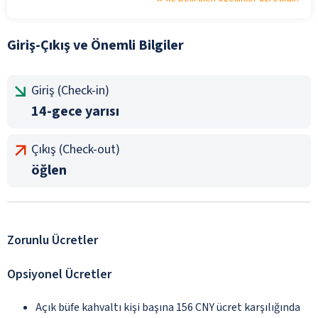
Giriş-Çıkış ve Önemli Bilgiler
Giriş (Check-in)
14-gece yarısı
Çıkış (Check-out)
öğlen
Zorunlu Ücretler
Opsiyonel Ücretler
Açık büfe kahvaltı kişi başına 156 CNY ücret karşılığında