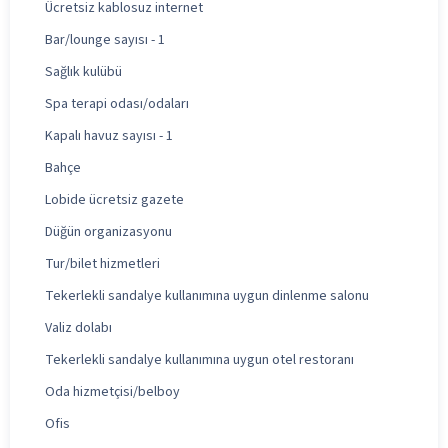
Ücretsiz kablosuz internet
Bar/lounge sayısı - 1
Sağlık kulübü
Spa terapi odası/odaları
Kapalı havuz sayısı - 1
Bahçe
Lobide ücretsiz gazete
Düğün organizasyonu
Tur/bilet hizmetleri
Tekerlekli sandalye kullanımına uygun dinlenme salonu
Valiz dolabı
Tekerlekli sandalye kullanımına uygun otel restoranı
Oda hizmetçisi/belboy
Ofis