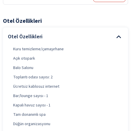
Otel Özellikleri
Otel Özellikleri
Kuru temizleme/çamaşırhane
Açık otopark
Balo Salonu
Toplantı odası sayısı: 2
Ücretsiz kablosuz internet
Bar/lounge sayısı - 1
Kapalı havuz sayısı - 1
Tam donanımlı spa
Düğün organizasyonu