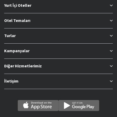
Yurt İçi Oteller
Otel Temaları
Turlar
Kampanyalar
Diğer Hizmetlerimiz
İletişim