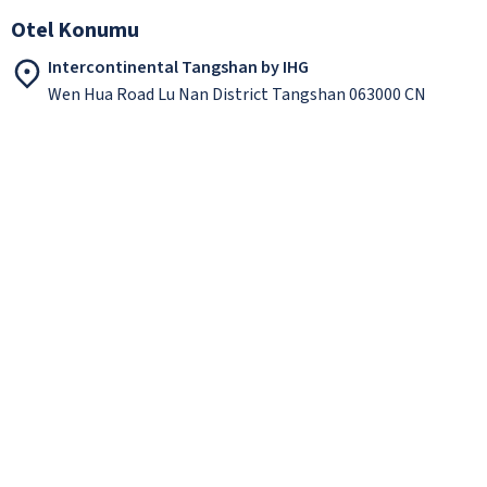
Otel Konumu
Intercontinental Tangshan by IHG
Wen Hua Road Lu Nan District Tangshan 063000 CN