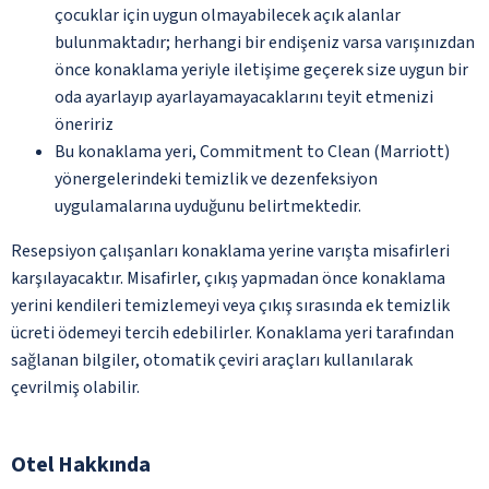
çocuklar için uygun olmayabilecek açık alanlar
bulunmaktadır; herhangi bir endişeniz varsa varışınızdan
önce konaklama yeriyle iletişime geçerek size uygun bir
oda ayarlayıp ayarlayamayacaklarını teyit etmenizi
öneririz
Bu konaklama yeri, Commitment to Clean (Marriott)
yönergelerindeki temizlik ve dezenfeksiyon
uygulamalarına uyduğunu belirtmektedir.
Resepsiyon çalışanları konaklama yerine varışta misafirleri
karşılayacaktır. Misafirler, çıkış yapmadan önce konaklama
yerini kendileri temizlemeyi veya çıkış sırasında ek temizlik
ücreti ödemeyi tercih edebilirler. Konaklama yeri tarafından
sağlanan bilgiler, otomatik çeviri araçları kullanılarak
çevrilmiş olabilir.
Otel Hakkında