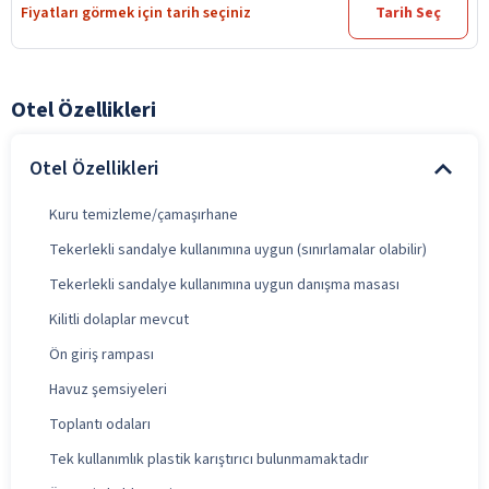
Fiyatları görmek için tarih seçiniz
Tarih Seç
Otel Özellikleri
Otel Özellikleri
Kuru temizleme/çamaşırhane
Tekerlekli sandalye kullanımına uygun (sınırlamalar olabilir)
Tekerlekli sandalye kullanımına uygun danışma masası
Kilitli dolaplar mevcut
Ön giriş rampası
Havuz şemsiyeleri
Toplantı odaları
Tek kullanımlık plastik karıştırıcı bulunmamaktadır