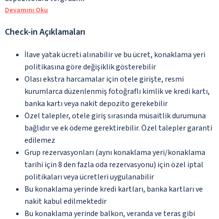
Devamını Oku
Check-in Açıklamaları
İlave yatak ücreti alınabilir ve bu ücret, konaklama yeri
politikasına göre değişiklik gösterebilir
Olası ekstra harcamalar için otele girişte, resmi
kurumlarca düzenlenmiş fotoğraflı kimlik ve kredi kartı,
banka kartı veya nakit depozito gerekebilir
Özel talepler, otele giriş sırasında müsaitlik durumuna
bağlıdır ve ek ödeme gerektirebilir. Özel talepler garanti
edilemez
Grup rezervasyonları (aynı konaklama yeri/konaklama
tarihi için 8 den fazla oda rezervasyonu) için özel iptal
politikaları veya ücretleri uygulanabilir
Bu konaklama yerinde kredi kartları, banka kartları ve
nakit kabul edilmektedir
Bu konaklama yerinde balkon, veranda ve teras gibi