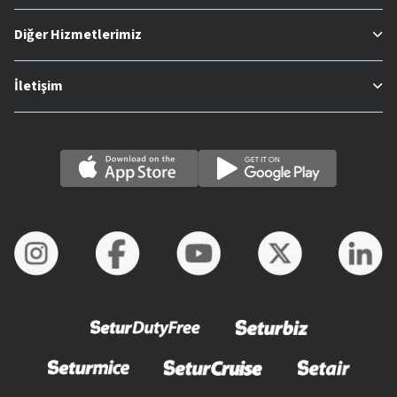
Diğer Hizmetlerimiz
İletişim