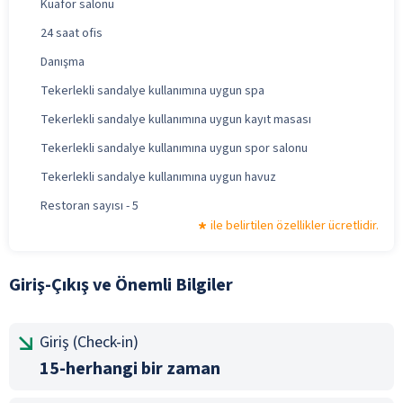
Kuaför salonu
24 saat ofis
Danışma
Tekerlekli sandalye kullanımına uygun spa
Tekerlekli sandalye kullanımına uygun kayıt masası
Tekerlekli sandalye kullanımına uygun spor salonu
Tekerlekli sandalye kullanımına uygun havuz
Restoran sayısı - 5
ile belirtilen özellikler ücretlidir.
Giriş-Çıkış ve Önemli Bilgiler
Giriş (Check-in)
15-herhangi bir zaman