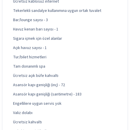
Ücretsiz kablosuz internet
Tekerlekli sandalye kullanımına uygun ortak tuvalet
Bar/lounge sayısı - 3
Havuz kenarı barı sayısı - 1
Sigara içmek için özel alanlar
Açık havuz sayısı - 1
Tur/bilet hizmetleri
Tam donanımlı spa
Ücretsiz açık büfe kahvaltı
Asansör kapı genişliği (inç) - 72
Asansör kapı genişliği (santimetre) - 183
Engellilere uygun servis yok
Valiz dolabı
Ücretsiz kahvaltı