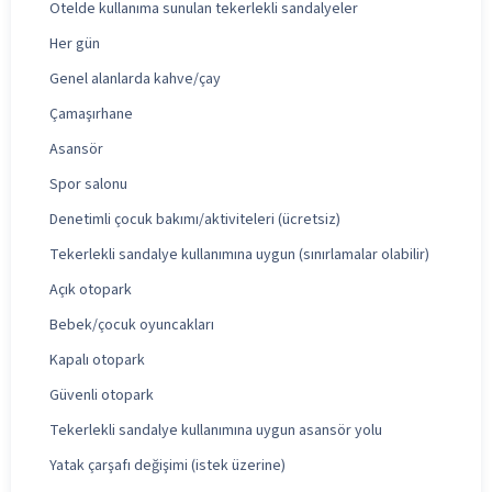
Otelde kullanıma sunulan tekerlekli sandalyeler
Her gün
Genel alanlarda kahve/çay
Çamaşırhane
Asansör
Spor salonu
Denetimli çocuk bakımı/aktiviteleri (ücretsiz)
Tekerlekli sandalye kullanımına uygun (sınırlamalar olabilir)
Açık otopark
Bebek/çocuk oyuncakları
Kapalı otopark
Güvenli otopark
Tekerlekli sandalye kullanımına uygun asansör yolu
Yatak çarşafı değişimi (istek üzerine)