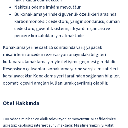
Nakitsiz ödeme imkânı mevcuttur
Bu konaklama yerindeki güvenlik özellikleri arasında
karbonmonoksit dedektörü, yangın söndürücü, duman
dedektörü, güvenlik sistemi, ilk yardım çantası ve
pencere korkulukları yer almaktadır
Konaklama yerine saat 15 sonrasında varış yapacak
misafirlerin önceden rezervasyon onayındaki bilgileri
kullanarak konaklama yeriyle iletişime geçmesi gereklidir.
Resepsiyon çalışanları konaklama yerine varışta misafirleri
karşılayacaktır. Konaklama yeri tarafından sağlanan bilgiler,
otomatik çeviri araçları kullanılarak çevrilmiş olabilir.
Otel Hakkında
100 odada minibar ve Akıllı televizyonlar mevcuttur. Misafirlerimize
ücretsiz kablosuz internet sunulmaktadır. Misafirlerimizin iyi vakit