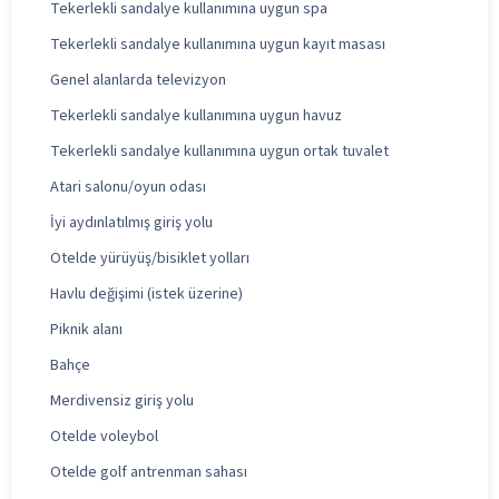
Tekerlekli sandalye kullanımına uygun spa
Tekerlekli sandalye kullanımına uygun kayıt masası
Genel alanlarda televizyon
Tekerlekli sandalye kullanımına uygun havuz
Tekerlekli sandalye kullanımına uygun ortak tuvalet
Atari salonu/oyun odası
İyi aydınlatılmış giriş yolu
Otelde yürüyüş/bisiklet yolları
Havlu değişimi (istek üzerine)
Piknik alanı
Bahçe
Merdivensiz giriş yolu
Otelde voleybol
Otelde golf antrenman sahası