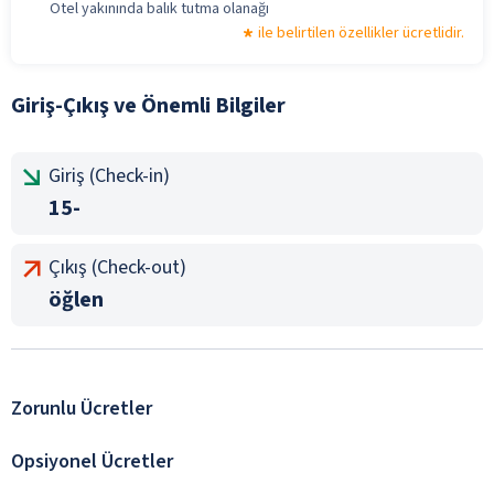
Otel yakınında balık tutma olanağı
ile belirtilen özellikler ücretlidir.
Giriş-Çıkış ve Önemli Bilgiler
Giriş (Check-in)
15-
Çıkış (Check-out)
öğlen
Zorunlu Ücretler
Opsiyonel Ücretler