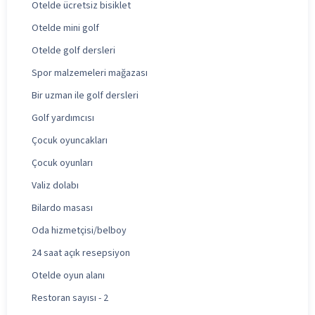
Otelde ücretsiz bisiklet
Otelde mini golf
Otelde golf dersleri
Spor malzemeleri mağazası
Bir uzman ile golf dersleri
Golf yardımcısı
Çocuk oyuncakları
Çocuk oyunları
Valiz dolabı
Bilardo masası
Oda hizmetçisi/belboy
24 saat açık resepsiyon
Otelde oyun alanı
Restoran sayısı - 2