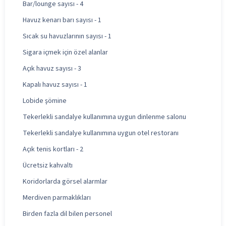
Bar/lounge sayısı - 4
Havuz kenarı barı sayısı - 1
Sıcak su havuzlarının sayısı - 1
Sigara içmek için özel alanlar
Açık havuz sayısı - 3
Kapalı havuz sayısı - 1
Lobide şömine
Tekerlekli sandalye kullanımına uygun dinlenme salonu
Tekerlekli sandalye kullanımına uygun otel restoranı
Açık tenis kortları - 2
Ücretsiz kahvaltı
Koridorlarda görsel alarmlar
Merdiven parmaklıkları
Birden fazla dil bilen personel