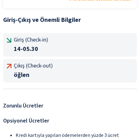
Giriş-Çıkış ve Önemli Bilgiler
Giriş (Check-in)
14-05.30
Çıkış (Check-out)
öğlen
Zorunlu Ücretler
Opsiyonel Ücretler
Kredi kartıyla yapılan ödemelerden yüzde 3 ücret