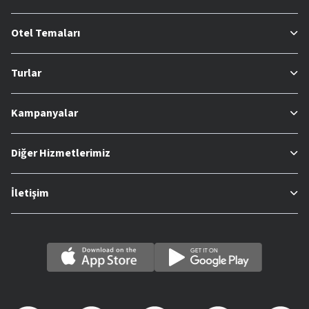
Otel Temaları
Turlar
Kampanyalar
Diğer Hizmetlerimiz
İletişim