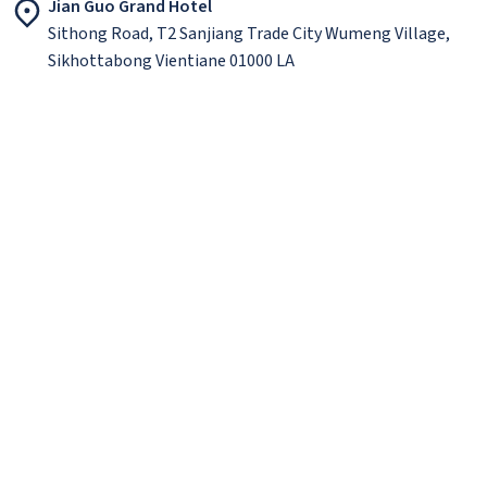
Jian Guo Grand Hotel
Sithong Road, T2 Sanjiang Trade City Wumeng Village,
Sikhottabong Vientiane 01000 LA