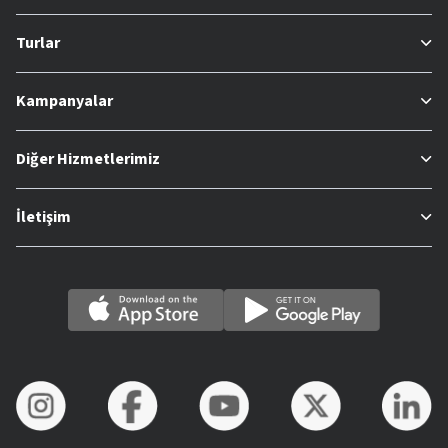
Turlar
Kampanyalar
Diğer Hizmetlerimiz
İletişim