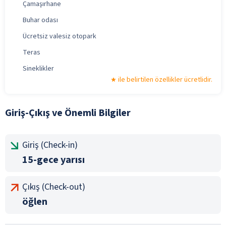
Çamaşırhane
Buhar odası
Ücretsiz valesiz otopark
Teras
Sineklikler
ile belirtilen özellikler ücretlidir.
Giriş-Çıkış ve Önemli Bilgiler
Giriş (Check-in)
15-gece yarısı
Çıkış (Check-out)
öğlen