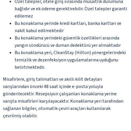
Özel talepler, otele giriş sırasında müsaitlik durumuna
bağlıdır ve ek ödeme gerektirebilir. Özel talepler garanti
edilemez
Bu konaklama yerinde kredi kartları, banka kartları ve
nakit kabul edilmektedir
Bu konaklama yerindeki güvenlik özellikleri arasında
yangın söndürücü ve duman dedektörü yer almaktadır
Bu konaklama yeri, CleanStay (Hilton) yönergelerindeki
temizlik ve dezenfeksiyon uygulamalarına uyduğunu
belirtmektedir.
Misafirlere, giriş talimatları ve akıllı kilit detayları
varışlarından önceki 48 saat içinde e-posta yoluyla
gönderilecektir. Resepsiyon çalışanları konaklama yerine
varışta misafirleri karşılayacaktır. Konaklama yeri tarafından
sağlanan bilgiler, otomatik çeviri araçları kullanılarak
çevrilmiş olabilir.