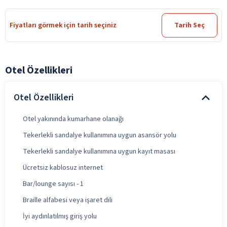
Fiyatları görmek için tarih seçiniz
Tarih Seç
Otel Özellikleri
Otel Özellikleri
Otel yakınında kumarhane olanağı
Tekerlekli sandalye kullanımına uygun asansör yolu
Tekerlekli sandalye kullanımına uygun kayıt masası
Ücretsiz kablosuz internet
Bar/lounge sayısı - 1
Braille alfabesi veya işaret dili
İyi aydınlatılmış giriş yolu