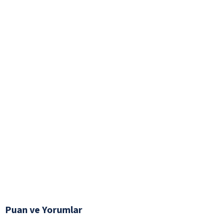
Puan ve Yorumlar