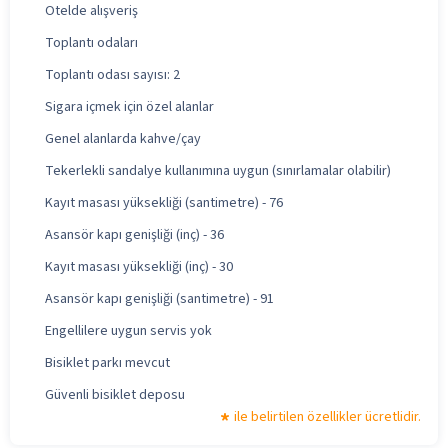
Otelde alışveriş
Toplantı odaları
Toplantı odası sayısı: 2
Sigara içmek için özel alanlar
Genel alanlarda kahve/çay
Tekerlekli sandalye kullanımına uygun (sınırlamalar olabilir)
Kayıt masası yüksekliği (santimetre) - 76
Asansör kapı genişliği (inç) - 36
Kayıt masası yüksekliği (inç) - 30
Asansör kapı genişliği (santimetre) - 91
Engellilere uygun servis yok
Bisiklet parkı mevcut
Güvenli bisiklet deposu
ile belirtilen özellikler ücretlidir.