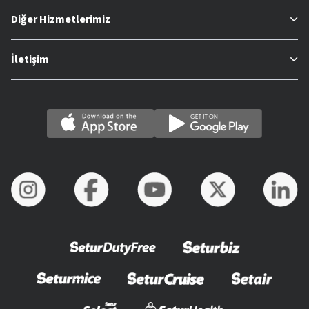
Diğer Hizmetlerimiz
İletişim