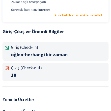
24 saat açık resepsiyon
Ücretsiz kablosuz internet
ile belirtilen özellikler ücretlidir.
Giriş-Çıkış ve Önemli Bilgiler
Giriş (Check-in)
öğlen-herhangi bir zaman
Çıkış (Check-out)
10
Zorunlu Ücretler