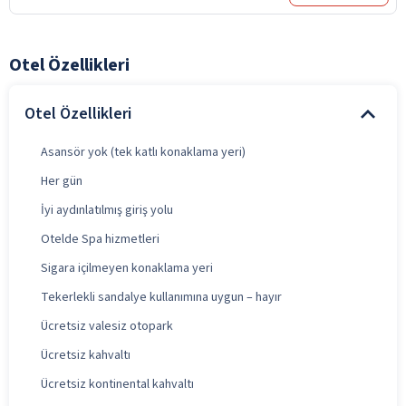
Otel Özellikleri
Otel Özellikleri
Asansör yok (tek katlı konaklama yeri)
Her gün
İyi aydınlatılmış giriş yolu
Otelde Spa hizmetleri
Sigara içilmeyen konaklama yeri
Tekerlekli sandalye kullanımına uygun – hayır
Ücretsiz valesiz otopark
Ücretsiz kahvaltı
Ücretsiz kontinental kahvaltı