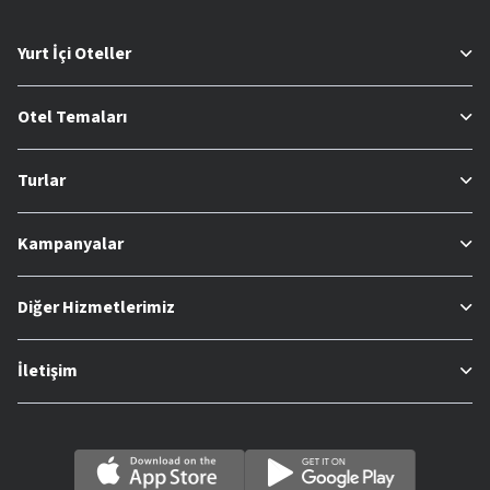
Yurt İçi Oteller
Otel Temaları
Turlar
Kampanyalar
Diğer Hizmetlerimiz
İletişim