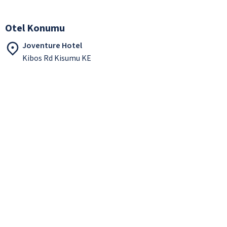
Otel Konumu
Joventure Hotel
Kibos Rd Kisumu KE