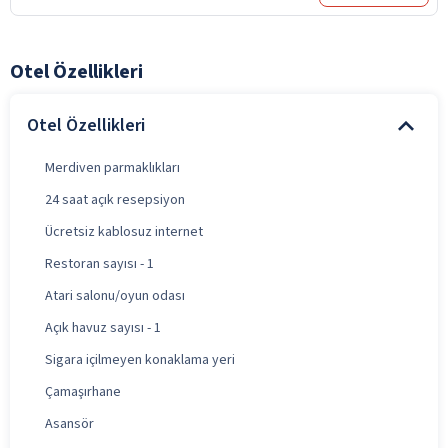
Otel Özellikleri
Otel Özellikleri
Merdiven parmaklıkları
24 saat açık resepsiyon
Ücretsiz kablosuz internet
Restoran sayısı - 1
Atari salonu/oyun odası
Açık havuz sayısı - 1
Sigara içilmeyen konaklama yeri
Çamaşırhane
Asansör