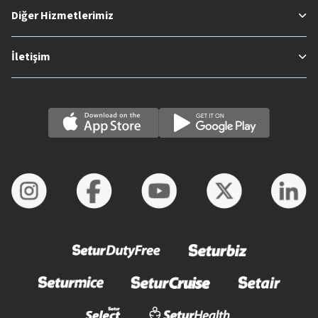
Diğer Hizmetlerimiz
İletişim