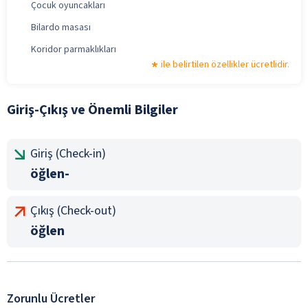
Çocuk oyuncakları
Bilardo masası
Koridor parmaklıkları
ile belirtilen özellikler ücretlidir.
Giriş-Çıkış ve Önemli Bilgiler
Giriş (Check-in)
öğlen-
Çıkış (Check-out)
öğlen
Zorunlu Ücretler