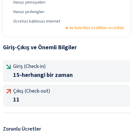
Havuz şemsiyeleri
Havuz şezlongları
Ücretsiz kablosuz internet
ile belirtilen özellikler ücretlidir.
Giriş-Çıkış ve Önemli Bilgiler
Giriş (Check-in)
15-herhangi bir zaman
Çıkış (Check-out)
11
Zorunlu Ücretler