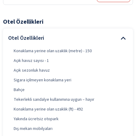
Otel Özellikleri
Otel Özellikleri
Konaklama yerine olan uzaklık (metre) - 150
Açık havuz sayısı - 1
Açık sezonluk havuz
Sigara içilmeyen konaklama yeri
Bahçe
Tekerlekli sandalye kullanımına uygun – hayır
Konaklama yerine olan uzaklık (ft) - 492
Yakında ücretsiz otopark
Dış mekan mobilyaları