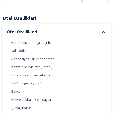
Otel Özellikleri
Otel Özellikleri
Kuru temizleme/çamaşırhane
Valiz dolabı
Resepsiyon (sınırlı saatlerde)
Kahvaltı servisi var (ücretli)
Ücretsiz kablosuz internet
Bar/lounge sayısı - 1
Bahçe
Kahve dükkanı/kafe sayısı - 1
Çamaşırhane