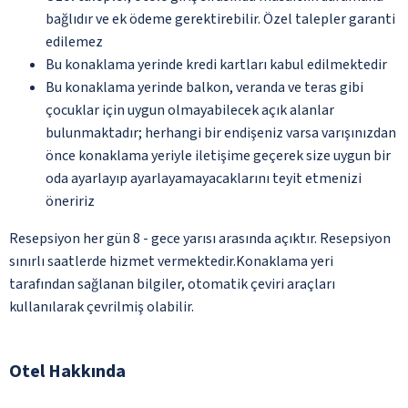
bağlıdır ve ek ödeme gerektirebilir. Özel talepler garanti
edilemez
Bu konaklama yerinde kredi kartları kabul edilmektedir
Bu konaklama yerinde balkon, veranda ve teras gibi
çocuklar için uygun olmayabilecek açık alanlar
bulunmaktadır; herhangi bir endişeniz varsa varışınızdan
önce konaklama yeriyle iletişime geçerek size uygun bir
oda ayarlayıp ayarlayamayacaklarını teyit etmenizi
öneririz
Resepsiyon her gün 8 - gece yarısı arasında açıktır. Resepsiyon
sınırlı saatlerde hizmet vermektedir.Konaklama yeri
tarafından sağlanan bilgiler, otomatik çeviri araçları
kullanılarak çevrilmiş olabilir.
Otel Hakkında