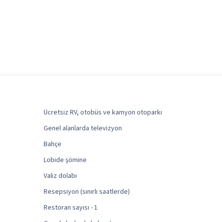
Ücretsiz RV, otobüs ve kamyon otoparkı
Genel alanlarda televizyon
Bahçe
Lobide şömine
Valiz dolabı
Resepsiyon (sınırlı saatlerde)
Restoran sayısı - 1