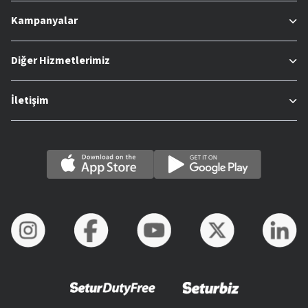
Kampanyalar
Diğer Hizmetlerimiz
İletişim