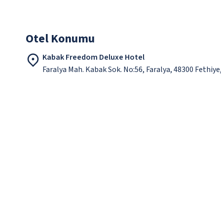
Otel Konumu
Kabak Freedom Deluxe Hotel
Faralya Mah. Kabak Sok. No:56, Faralya, 48300 Fethiy