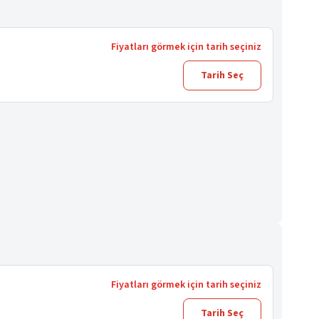
Fiyatları görmek için tarih seçiniz
Tarih Seç
Fiyatları görmek için tarih seçiniz
Tarih Seç