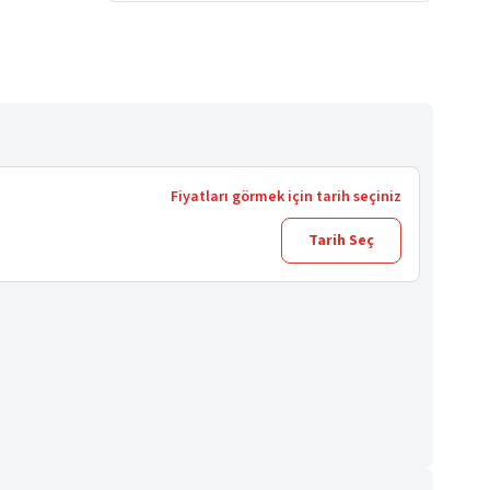
Fiyatları görmek için tarih seçiniz
Tarih Seç