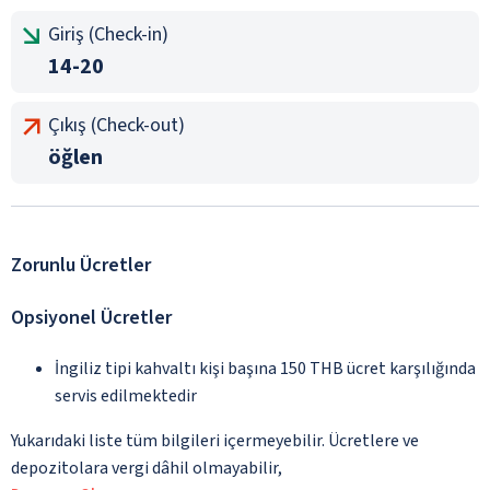
Giriş (Check-in)
14-20
Çıkış (Check-out)
öğlen
Zorunlu Ücretler
Opsiyonel Ücretler
İngiliz tipi kahvaltı kişi başına 150 THB ücret karşılığında
servis edilmektedir
Yukarıdaki liste tüm bilgileri içermeyebilir. Ücretlere ve
depozitolara vergi dâhil olmayabilir,