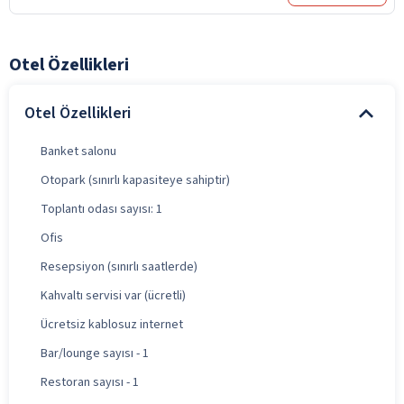
Otel Özellikleri
Otel Özellikleri
Banket salonu
Otopark (sınırlı kapasiteye sahiptir)
Toplantı odası sayısı: 1
Ofis
Resepsiyon (sınırlı saatlerde)
Kahvaltı servisi var (ücretli)
Ücretsiz kablosuz internet
Bar/lounge sayısı - 1
Restoran sayısı - 1