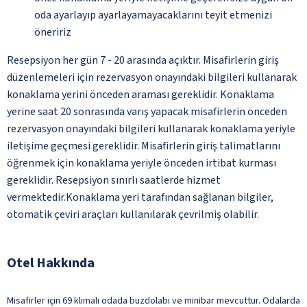
oda ayarlayıp ayarlayamayacaklarını teyit etmenizi
öneririz
Resepsiyon her gün 7 - 20 arasında açıktır. Misafirlerin giriş
düzenlemeleri için rezervasyon onayındaki bilgileri kullanarak
konaklama yerini önceden araması gereklidir. Konaklama
yerine saat 20 sonrasında varış yapacak misafirlerin önceden
rezervasyon onayındaki bilgileri kullanarak konaklama yeriyle
iletişime geçmesi gereklidir. Misafirlerin giriş talimatlarını
öğrenmek için konaklama yeriyle önceden irtibat kurması
gereklidir. Resepsiyon sınırlı saatlerde hizmet
vermektedir.Konaklama yeri tarafından sağlanan bilgiler,
otomatik çeviri araçları kullanılarak çevrilmiş olabilir.
Otel Hakkında
Misafirler için 69 klimalı odada buzdolabı ve minibar mevcuttur. Odalarda