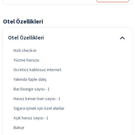
Otel Özellikleri
Otel Özellikleri
Hızlı check-in
Yüzme havuzu
Ücretsiz kablosuz internet
Yakında tüple dalış
Bar/lounge sayısı - 1
Havuz kenarı barı sayısı - 1
Sigara içmek için özel alanlar
Açık havuz sayısı - 1
Bahçe