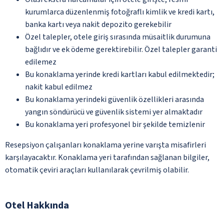
kurumlarca düzenlenmiş fotoğraflı kimlik ve kredi kartı,
banka kartı veya nakit depozito gerekebilir
Özel talepler, otele giriş sırasında müsaitlik durumuna
bağlıdır ve ek ödeme gerektirebilir. Özel talepler garanti
edilemez
Bu konaklama yerinde kredi kartları kabul edilmektedir;
nakit kabul edilmez
Bu konaklama yerindeki güvenlik özellikleri arasında
yangın söndürücü ve güvenlik sistemi yer almaktadır
Bu konaklama yeri profesyonel bir şekilde temizlenir
Resepsiyon çalışanları konaklama yerine varışta misafirleri
karşılayacaktır. Konaklama yeri tarafından sağlanan bilgiler,
otomatik çeviri araçları kullanılarak çevrilmiş olabilir.
Otel Hakkında