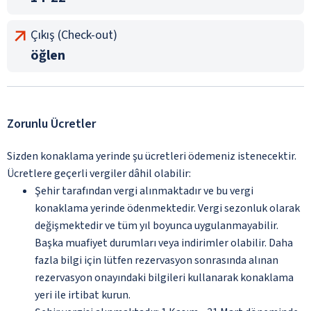
Çıkış (Check-out)
öğlen
Zorunlu Ücretler
Sizden konaklama yerinde şu ücretleri ödemeniz istenecektir.
Ücretlere geçerli vergiler dâhil olabilir:
Şehir tarafından vergi alınmaktadır ve bu vergi
konaklama yerinde ödenmektedir. Vergi sezonluk olarak
değişmektedir ve tüm yıl boyunca uygulanmayabilir.
Başka muafiyet durumları veya indirimler olabilir. Daha
fazla bilgi için lütfen rezervasyon sonrasında alınan
rezervasyon onayındaki bilgileri kullanarak konaklama
yeri ile irtibat kurun.