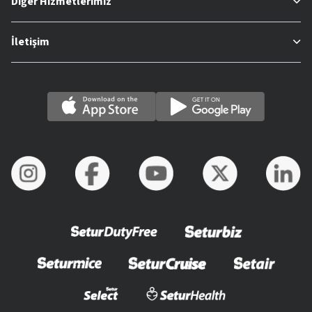
Diğer Hizmetlerimiz
İletişim